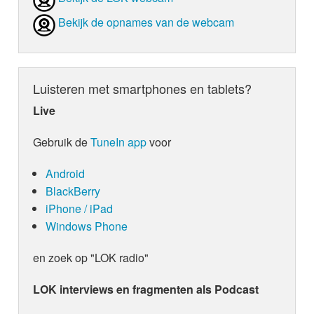
Bekijk de opnames van de webcam
Luisteren met smartphones en tablets?
Live
Gebruik de
TuneIn app
voor
Android
BlackBerry
iPhone / iPad
Windows Phone
en zoek op "LOK radio"
LOK interviews en fragmenten als Podcast