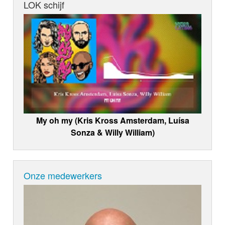
LOK schijf
My oh my (Kris Kross Amsterdam, Luísa
Sonza & Willy William)
Onze medewerkers