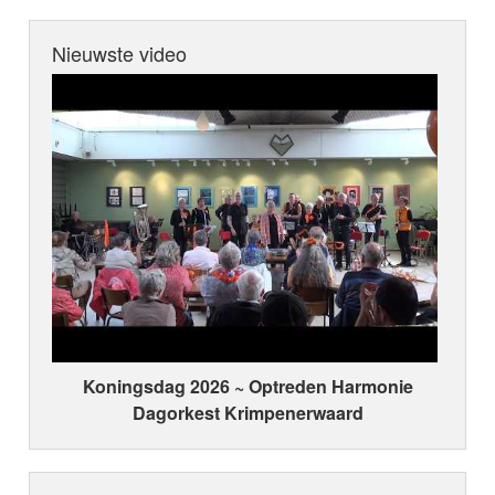
Nieuwste video
Koningsdag 2026 ~ Optreden Harmonie
Dagorkest Krimpenerwaard