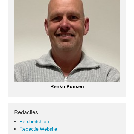
Renko Ponsen
Redacties
Persberichten
Redactie Website