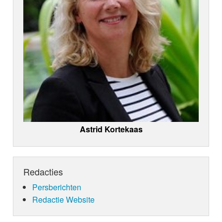
Astrid Kortekaas
Redacties
Persberichten
Redactie Website