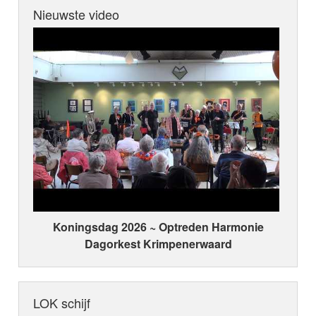
Nieuwste video
Koningsdag 2026 ~ Optreden Harmonie
Dagorkest Krimpenerwaard
LOK schijf