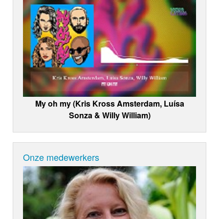
My oh my (Kris Kross Amsterdam, Luísa
Sonza & Willy William)
Onze medewerkers