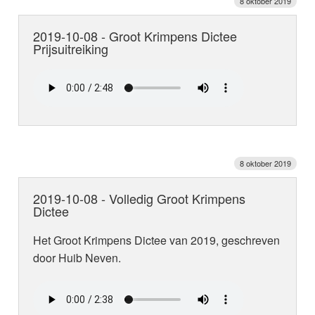
8 oktober 2019
2019-10-08 - Groot Krimpens Dictee
Prijsuitreiking
8 oktober 2019
2019-10-08 - Volledig Groot Krimpens
Dictee
Het Groot Krimpens Dictee van 2019, geschreven
door Huib Neven.