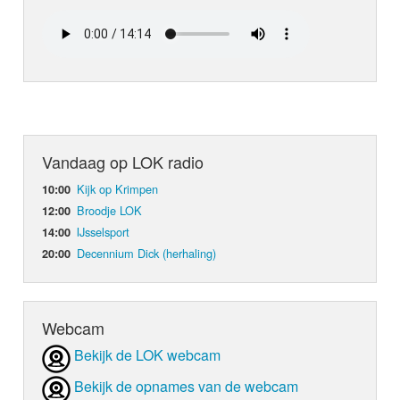
Vandaag op LOK radio
Kijk op Krimpen
10:00
Broodje LOK
12:00
IJsselsport
14:00
Decennium Dick (herhaling)
20:00
Webcam
Bekijk de LOK webcam
Bekijk de opnames van de webcam