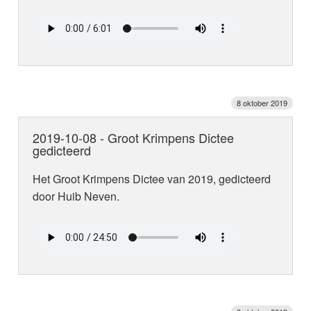
8 oktober 2019
2019-10-08 - Groot Krimpens Dictee
gedicteerd
Het Groot Krimpens Dictee van 2019, gedicteerd
door Huib Neven.