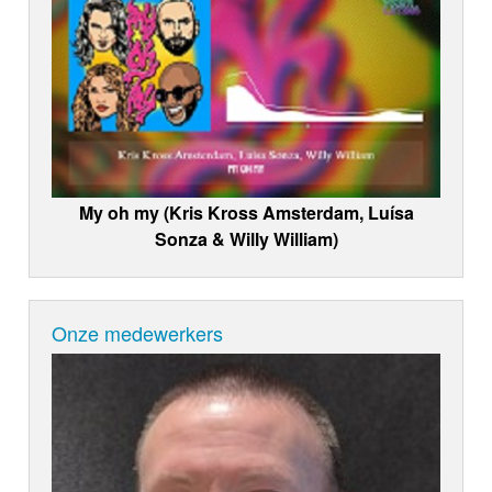
My oh my (Kris Kross Amsterdam, Luísa
Sonza & Willy William)
Onze medewerkers