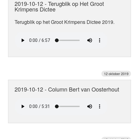
2019-10-12 - Terugblik op Het Groot
Krimpens Dictee
Terugblik op het Groot Krimpens Dictee 2019.
12 oktober 2019
2019-10-12 - Column Bert van Oosterhout