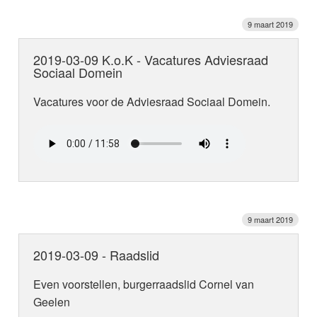
9 maart 2019
2019-03-09 K.o.K - Vacatures Adviesraad
Sociaal Domein
Vacatures voor de Adviesraad Sociaal Domein.
9 maart 2019
2019-03-09 - Raadslid
Even voorstellen, burgerraadslid Cornel van
Geelen