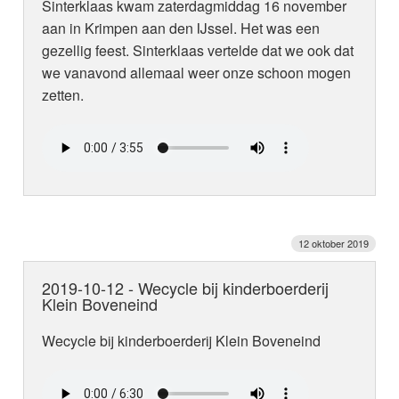
Sinterklaas kwam zaterdagmiddag 16 november
aan in Krimpen aan den IJssel. Het was een
gezellig feest. Sinterklaas vertelde dat we ook dat
we vanavond allemaal weer onze schoon mogen
zetten.
12 oktober 2019
2019-10-12 - Wecycle bij kinderboerderij
Klein Boveneind
Wecycle bij kinderboerderij Klein Boveneind