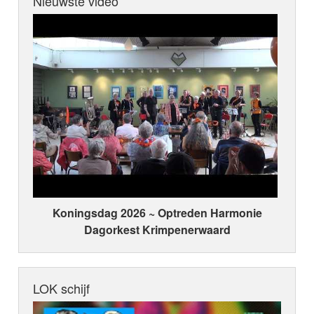
Nieuwste video
Koningsdag 2026 ~ Optreden Harmonie
Dagorkest Krimpenerwaard
LOK schijf