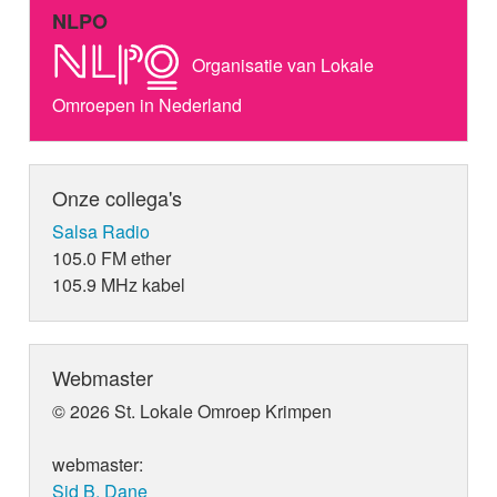
NLPO
Organisatie van Lokale
Omroepen in Nederland
Onze collega's
Salsa Radio
105.0 FM ether
105.9 MHz kabel
Webmaster
© 2026 St. Lokale Omroep Krimpen
webmaster:
Sid B. Dane