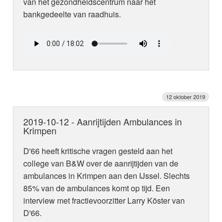
van het gezondheidscentrum naar het
bankgedeelte van raadhuis.
12 oktober 2019
2019-10-12 - Aanrijtijden Ambulances in
Krimpen
D'66 heeft kritische vragen gesteld aan het
college van B&W over de aanrijtijden van de
ambulances in Krimpen aan den IJssel. Slechts
85% van de ambulances komt op tijd. Een
interview met fractievoorzitter Larry Köster van
D'66.