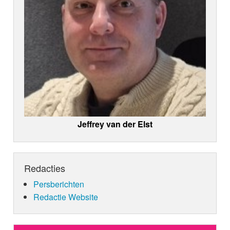
Jeffrey van der Elst
Redacties
Persberichten
Redactie Website