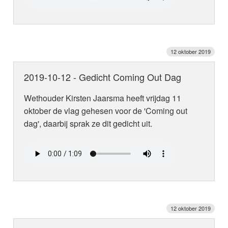
12 oktober 2019
2019-10-12 - Gedicht Coming Out Dag
Wethouder Kirsten Jaarsma heeft vrijdag 11
oktober de vlag gehesen voor de 'Coming out
dag', daarbij sprak ze dit gedicht uit.
12 oktober 2019