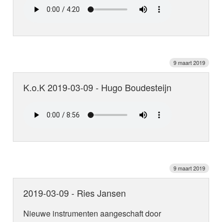
9 maart 2019
K.o.K 2019-03-09 - Hugo Boudesteijn
9 maart 2019
2019-03-09 - Ries Jansen
Nieuwe instrumenten aangeschaft door