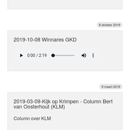
8 oktober 2019
2019-10-08 Winnares GKD
9 maart 2019
2019-03-09-Kijk op Krimpen - Column Bert
van Oosterhout (KLM)
Column over KLM