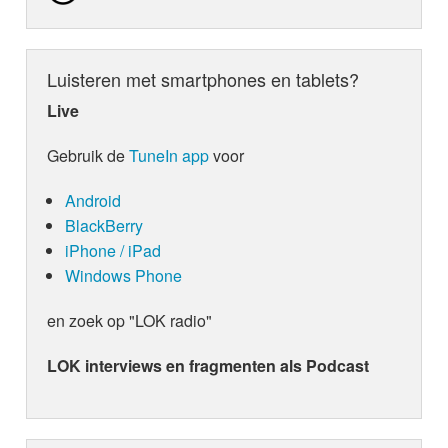
Luisteren met smartphones en tablets?
Live
Gebruik de
TuneIn app
voor
Android
BlackBerry
iPhone / iPad
Windows Phone
en zoek op "LOK radio"
LOK interviews en fragmenten als Podcast