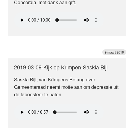
Concordia, met dank aan gift.
9 maart 2019
2019-03-09-Kijk op Krimpen-Saskia Bijl
Saskia Bijl, van Krimpens Belang over
Gemeenteraad neemt motie aan om depressie uit
de taboesfeer te halen