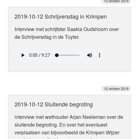
12 oktober 2019
2019-10-12 Schrijversdag in Krimpen
Interview met schrijfster Saskia Oudshoorn over
de Schrijversdag in de Tuyter.
12 oktober 2019
2019-10-12 Sluitende begroting
interview met wethouder Arjan Neeleman over de
sluitende begroting. En over het eventueel
verplaatsen van bijvoorbeeld de Krimpen Wijzer