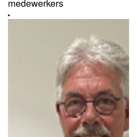
medewerkers