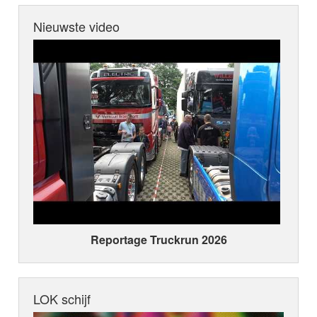
Nieuwste video
Reportage Truckrun 2026
LOK schijf