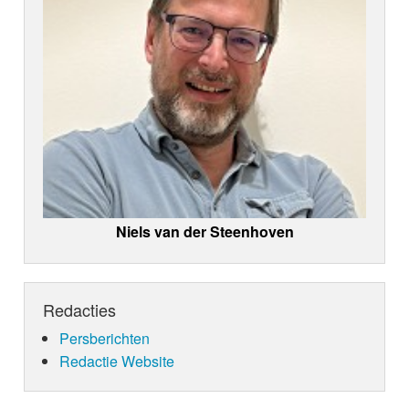
Niels van der Steenhoven
Redacties
Persberichten
Redactie Website