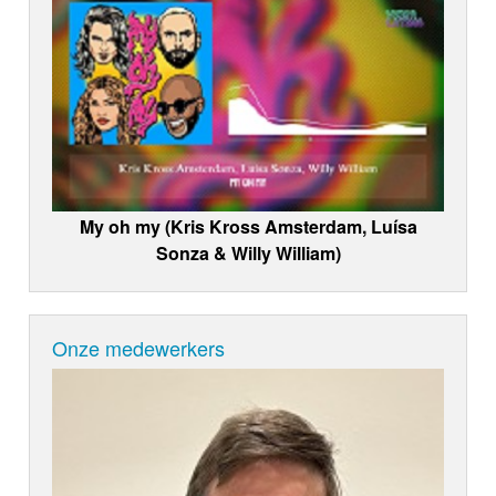
My oh my (Kris Kross Amsterdam, Luísa
Sonza & Willy William)
Onze medewerkers