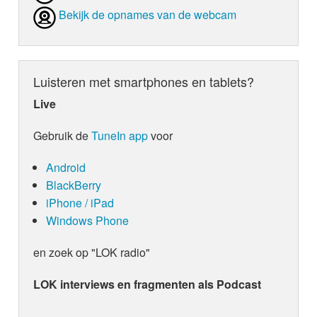
Bekijk de opnames van de webcam
Luisteren met smartphones en tablets?
Live
Gebruik de
TuneIn app
voor
Android
BlackBerry
iPhone / iPad
Windows Phone
en zoek op "LOK radio"
LOK interviews en fragmenten als Podcast