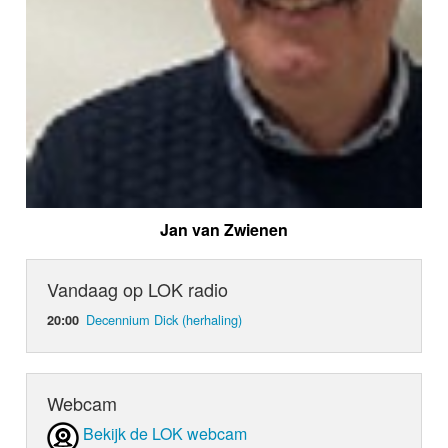
Jan van Zwienen
Vandaag op LOK radio
Decennium Dick (herhaling)
20:00
Webcam
Bekijk de LOK webcam