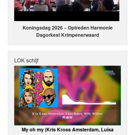
Koningsdag 2026 ~ Optreden Harmonie
Dagorkest Krimpenerwaard
LOK schijf
My oh my (Kris Kross Amsterdam, Luísa