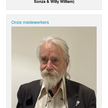
Sonza & Willy William)
Onze medewerkers