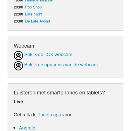
18:00
Pop Shop
20:00
Late Night
22:00
De Late Avond
23:00
Webcam
Bekijk de LOK webcam
Bekijk de opnames van de webcam
Luisteren met smartphones en tablets?
Live
Gebruik de
TuneIn app
voor
Android