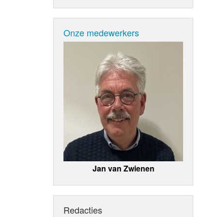
Onze medewerkers
Jan van Zwienen
Redacties