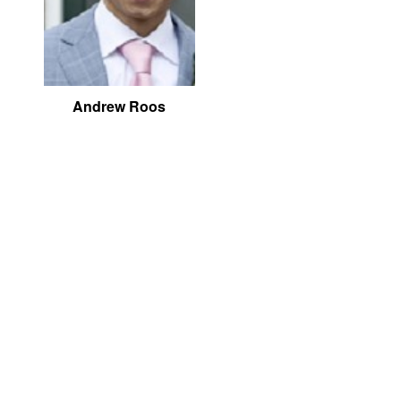
Andrew Roos