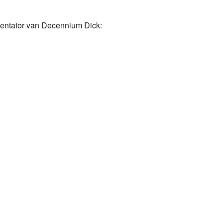
esentator van Decennium Dick: