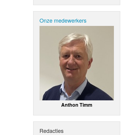
Onze medewerkers
Anthon Timm
Redacties