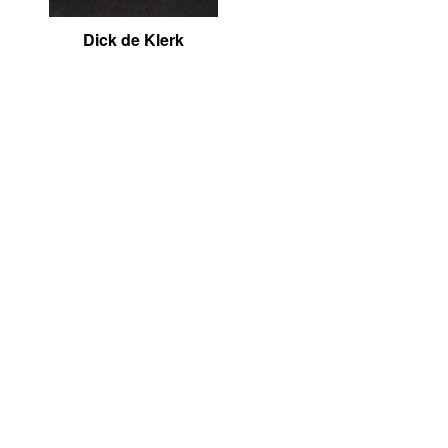
Dick de Klerk