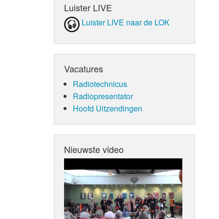
Luister LIVE
Luister LIVE naar de LOK
Vacatures
Radiotechnicus
Radiopresentator
Hoofd Uitzendingen
Nieuwste video