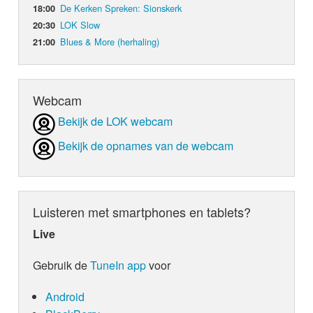
De Kerken Spreken: Sionskerk
18:00
LOK Slow
20:30
Blues & More (herhaling)
21:00
Webcam
Bekijk de LOK webcam
Bekijk de opnames van de webcam
Luisteren met smartphones en tablets?
Live
Gebruik de
TuneIn app
voor
Android