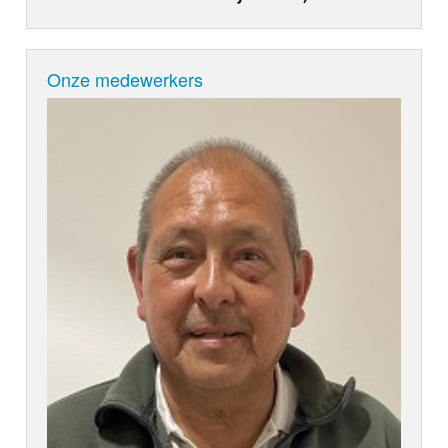
Onze medewerkers