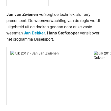
Jan van Zwienen
verzorgt de techniek als Terry
presenteert. De weersverwachting van de regio wordt
uitgebreid uit de doeken gedaan door onze vaste
weerman
Jan Dekker
.
Hans Stofkooper
vertelt over
het programma IJsselsport.