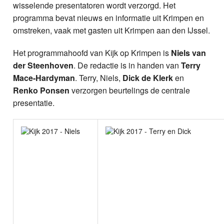
wisselende presentatoren wordt verzorgd. Het
programma bevat nieuws en informatie uit Krimpen en
omstreken, vaak met gasten uit Krimpen aan den IJssel.
Het programmahoofd van Kijk op Krimpen is
Niels van
der Steenhoven
. De redactie is in handen van
Terry
Mace-Hardyman
. Terry, Niels,
Dick de Klerk
en
Renko Ponsen
verzorgen beurtelings de centrale
presentatie.