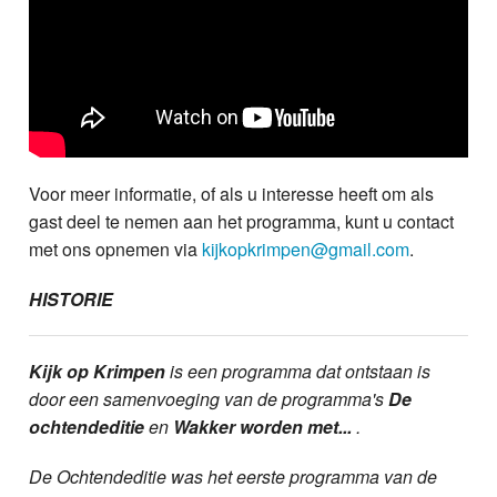
Voor meer informatie, of als u interesse heeft om als
gast deel te nemen aan het programma, kunt u contact
met ons opnemen via
kijkopkrimpen@gmail.com
.
HISTORIE
Kijk op Krimpen
is een programma dat ontstaan is
door een samenvoeging van de programma's
De
ochtendeditie
en
Wakker worden met...
.
De Ochtendeditie was het eerste programma van de