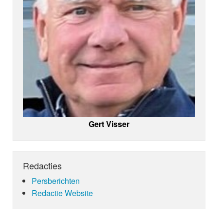
Gert Visser
Redacties
Persberichten
Redactie Website