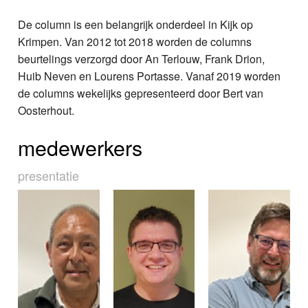
De column is een belangrijk onderdeel in Kijk op
Krimpen. Van 2012 tot 2018 worden de columns
beurtelings verzorgd door An Terlouw, Frank Drion,
Huib Neven en Lourens Portasse. Vanaf 2019 worden
de columns wekelijks gepresenteerd door Bert van
Oosterhout.
medewerkers
presentatie