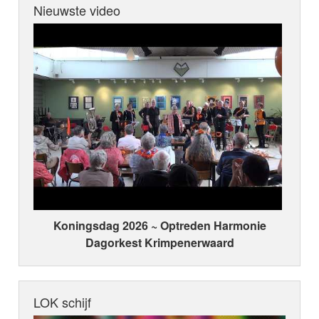
Nieuwste video
Koningsdag 2026 ~ Optreden Harmonie
Dagorkest Krimpenerwaard
LOK schijf