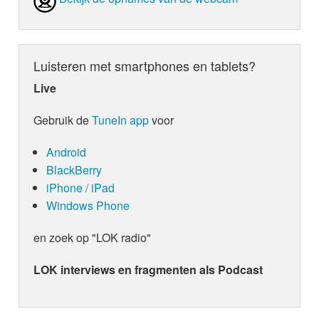
Luisteren met smartphones en tablets?
Live
Gebruik de
TuneIn app
voor
Android
BlackBerry
iPhone / iPad
Windows Phone
en zoek op "LOK radio"
LOK interviews en fragmenten als Podcast