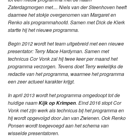
Zaterdagmorgen met.... Niels van der Steenhoven heeft
daarmee het stokje overgenomen van Margaret en
Renko als programmahoofd. Samen met Dick de Klerk
startte hij het nieuwe programma.
Begin 2012 wordt het team uitgebreid met een nieuwe
presentator: Terry Mace Hardyman. Samen met
technicus Cor Vonk zal hij twee keer per maand het
programma verzorgen. Tevens doet Terry wekelijks de
redactie van het programma, waarmee het programma
een zeer actueel karakter krijgt.
In april 2013 wordt het programma omgedoopt tot de
huidige naam
Kijk op Krimpen
. Eind 2016 stopt Cor
Vonk met zijn werk als technicus bij het programma en
hij wordt opgevolgd door Jan van Zwienen. Ook Renko
Ponsen wordt toegevoegd aan het schema van
wisselde presentatoren.