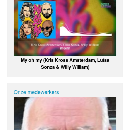
My oh my (Kris Kross Amsterdam, Luísa
Sonza & Willy William)
Onze medewerkers