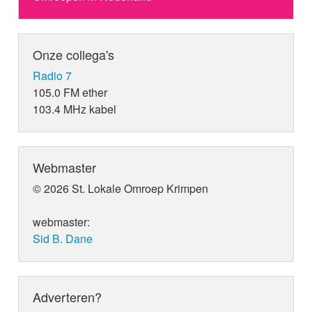
Onze collega's
Radio 7
105.0 FM ether
103.4 MHz kabel
Webmaster
© 2026 St. Lokale Omroep Krimpen
webmaster:
Sid B. Dane
Adverteren?