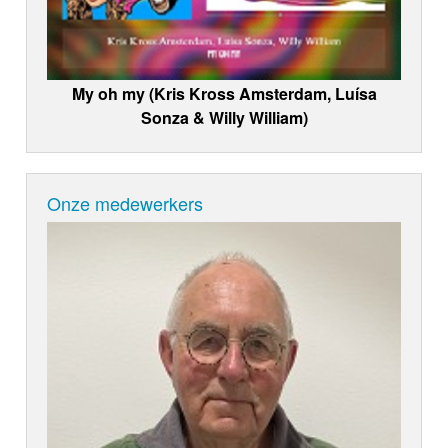
My oh my (Kris Kross Amsterdam, Luísa
Sonza & Willy William)
Onze medewerkers