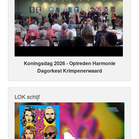
Koningsdag 2026 ‑ Optreden Harmonie
Dagorkest Krimpenerwaard
LOK schijf