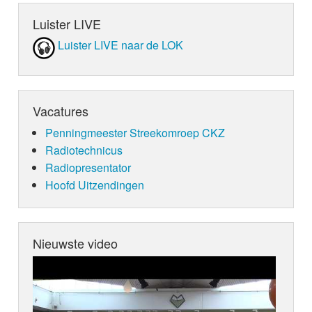
Luister LIVE
Luister LIVE naar de LOK
Vacatures
Penningmeester Streekomroep CKZ
Radiotechnicus
Radiopresentator
Hoofd Uitzendingen
Nieuwste video