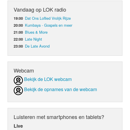
Vandaag op LOK radio
Dat Ons Loflied Vrolijk Rijze
19:00
Kumbaya - Gospels en meer
20:00
Blues & More
21:00
Late Night
22:00
De Late Avond
23:00
Webcam
Bekijk de LOK webcam
Bekijk de opnames van de webcam
Luisteren met smartphones en tablets?
Live