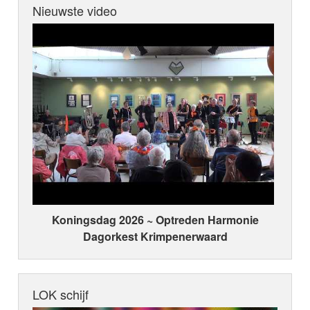
Nieuwste video
Koningsdag 2026 ~ Optreden Harmonie
Dagorkest Krimpenerwaard
LOK schijf