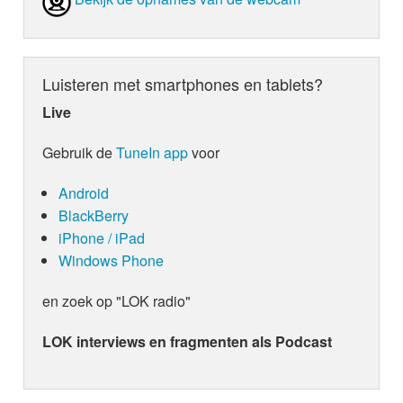
Luisteren met smartphones en tablets?
Live
Gebruik de
TuneIn app
voor
Android
BlackBerry
iPhone / iPad
Windows Phone
en zoek op "LOK radio"
LOK interviews en fragmenten als Podcast