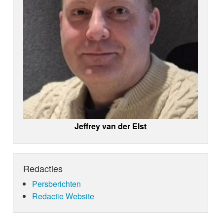
Jeffrey van der Elst
Redacties
Persberichten
Redactie Website