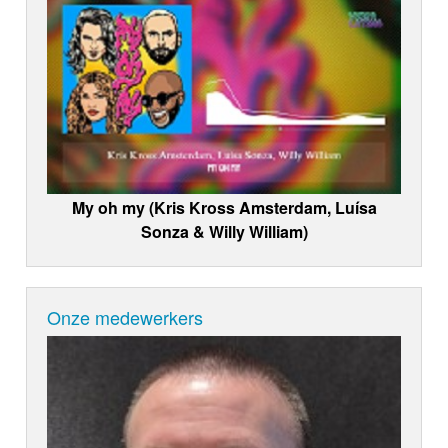
My oh my (Kris Kross Amsterdam, Luísa
Sonza & Willy William)
Onze medewerkers