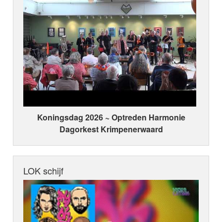
Koningsdag 2026 ~ Optreden Harmonie
Dagorkest Krimpenerwaard
LOK schijf