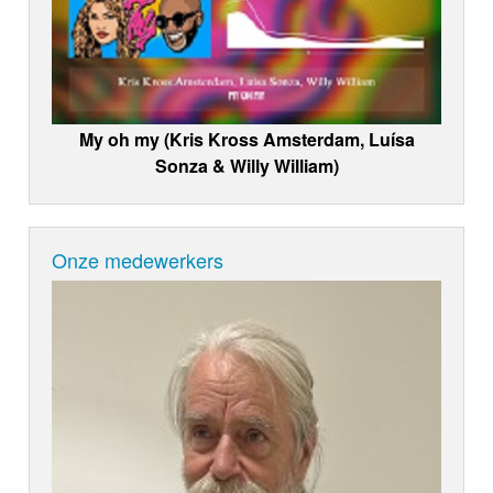
My oh my (Kris Kross Amsterdam, Luísa
Sonza & Willy William)
Onze medewerkers