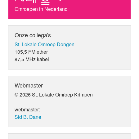
Omroepen in Nederland
Onze collega's
St. Lokale Omroep Dongen
105,5 FM ether
87,5 MHz kabel
Webmaster
© 2026 St. Lokale Omroep Krimpen
webmaster:
Sid B. Dane