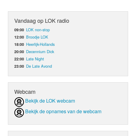
Vandaag op LOK radio
LOK non-stop
09:00
Broodje LOK
12:00
Heerlijk-Hollands
18:00
Decennium Dick
20:00
Late Night
22:00
De Late Avond
23:00
Webcam
Bekijk de LOK webcam
Bekijk de opnames van de webcam