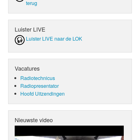
terug
Luister LIVE
Luister LIVE naar de LOK
Vacatures
Radiotechnicus
Radiopresentator
Hoofd Uitzendingen
Nieuwste video