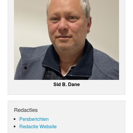
Sid B. Dane
Redacties
Persberichten
Redactie Website