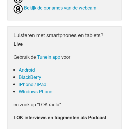
Bekijk de opnames van de webcam
Luisteren met smartphones en tablets?
Live
Gebruik de
TuneIn app
voor
Android
BlackBerry
iPhone / iPad
Windows Phone
en zoek op "LOK radio"
LOK interviews en fragmenten als Podcast