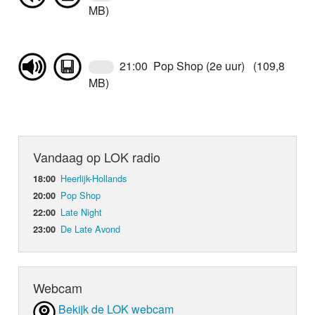
MB)
21:00 Pop Shop (2e uur) (109,8
MB)
Vandaag op LOK radio
Heerlijk-Hollands
18:00
Pop Shop
20:00
Late Night
22:00
De Late Avond
23:00
Webcam
Bekijk de LOK webcam