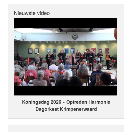
Nieuwste video
Koningsdag 2026 ~ Optreden Harmonie
Dagorkest Krimpenerwaard