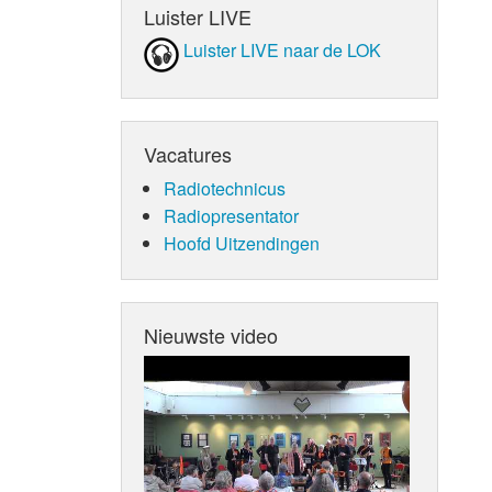
Luister LIVE
Luister LIVE naar de LOK
Vacatures
Radiotechnicus
Radiopresentator
Hoofd Uitzendingen
Nieuwste video