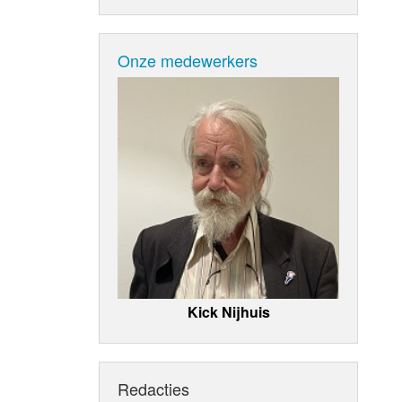
Onze medewerkers
Kick Nijhuis
Redacties