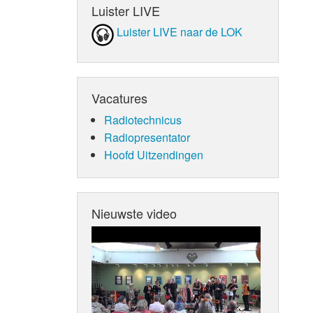
Luister LIVE
Luister LIVE naar de LOK
Vacatures
Radiotechnicus
Radiopresentator
Hoofd Uitzendingen
Nieuwste video