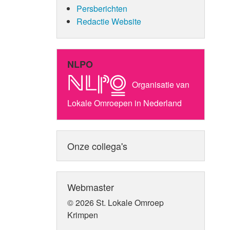
Persberichten
Redactie Website
NLPO
Organisatie van
Lokale Omroepen in Nederland
Onze collega's
Webmaster
© 2026 St. Lokale Omroep
Krimpen