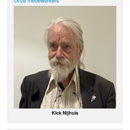
Onze medewerkers
Kick Nijhuis