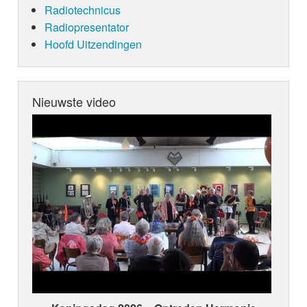
Radiotechnicus
Radiopresentator
Hoofd Uitzendingen
Nieuwste video