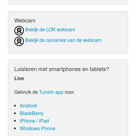
Webcam
Bekijk de LOK webcam
Bekijk de opnames van de webcam
Luisteren met smartphones en tablets?
Live
Gebruik de
TuneIn app
voor
Android
BlackBerry
iPhone / iPad
Windows Phone