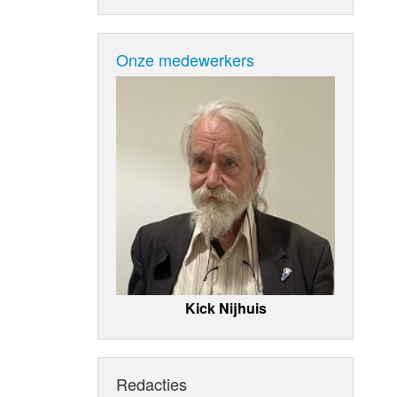
Onze medewerkers
Kick Nijhuis
Redacties