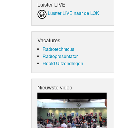
Luister LIVE
Luister LIVE naar de LOK
Vacatures
Radiotechnicus
Radiopresentator
Hoofd Uitzendingen
Nieuwste video