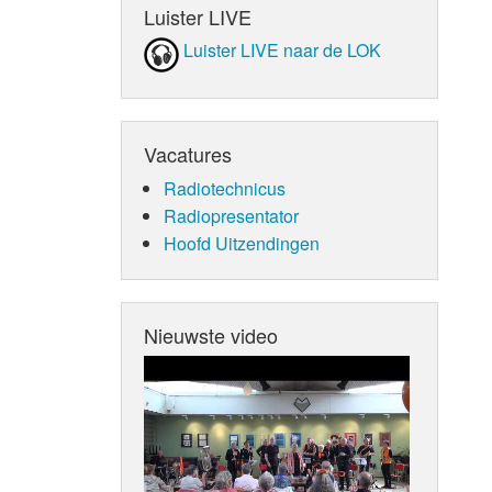
Luister LIVE
Luister LIVE naar de LOK
Vacatures
Radiotechnicus
Radiopresentator
Hoofd Uitzendingen
Nieuwste video