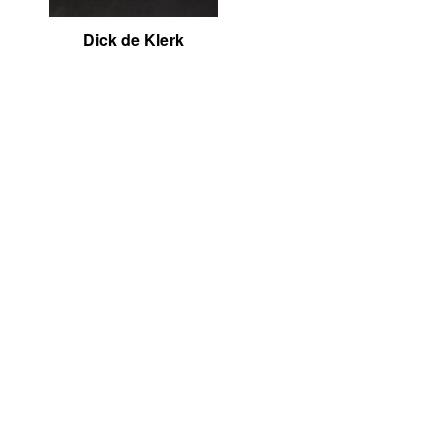
Dick de Klerk