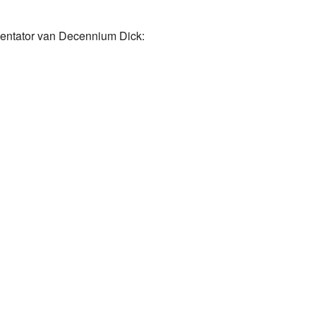
esentator van Decennium Dick: