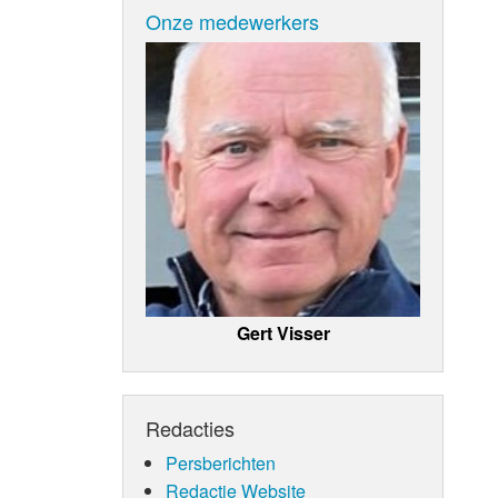
Onze medewerkers
Gert Visser
Redacties
Persberichten
Redactie Website