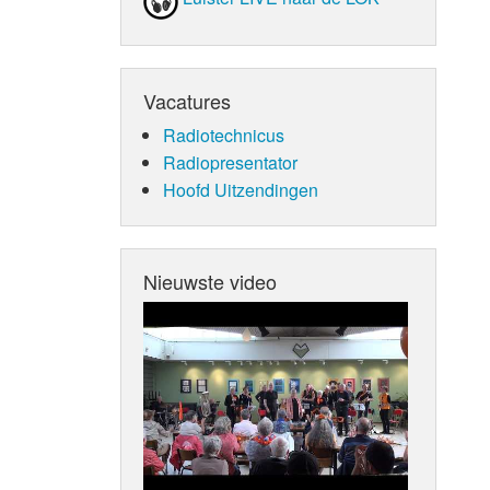
Vacatures
Radiotechnicus
Radiopresentator
Hoofd Uitzendingen
Nieuwste video