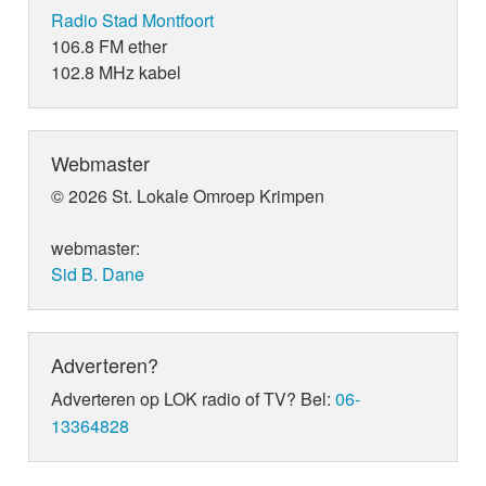
Radio Stad Montfoort
106.8 FM ether
102.8 MHz kabel
Webmaster
© 2026 St. Lokale Omroep Krimpen
webmaster:
Sid B. Dane
Adverteren?
Adverteren op LOK radio of TV? Bel:
06-
13364828