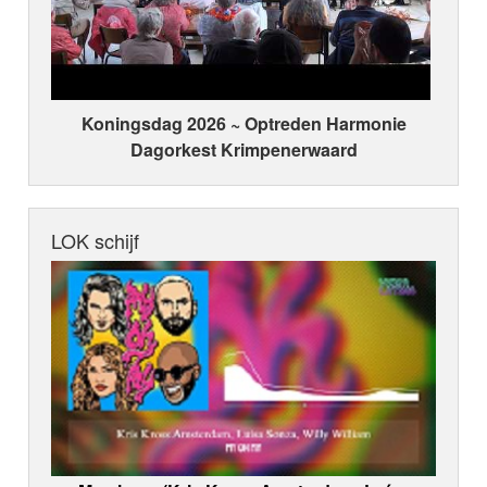
Koningsdag 2026 ~ Optreden Harmonie
Dagorkest Krimpenerwaard
LOK schijf