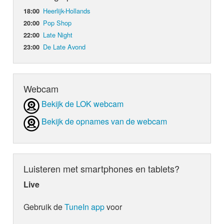
Heerlijk-Hollands
18:00
Pop Shop
20:00
Late Night
22:00
De Late Avond
23:00
Webcam
Bekijk de LOK webcam
Bekijk de opnames van de webcam
Luisteren met smartphones en tablets?
Live
Gebruik de
TuneIn app
voor