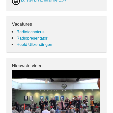
Vacatures
Radiotechnicus
Radiopresentator
Hoofd Uitzendingen
Nieuwste video