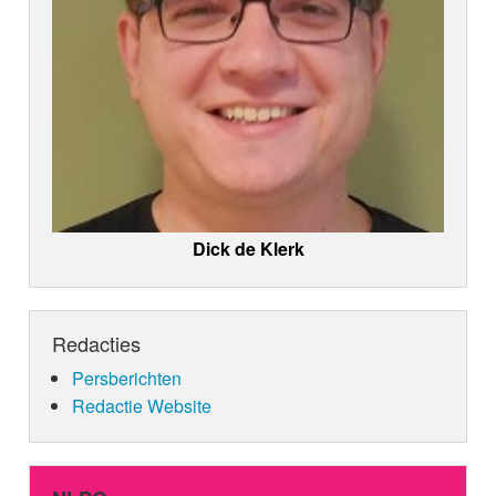
Dick de Klerk
Redacties
Persberichten
Redactie Website