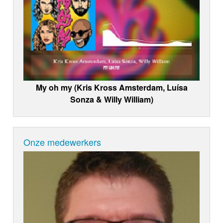
My oh my (Kris Kross Amsterdam, Luísa
Sonza & Willy William)
Onze medewerkers