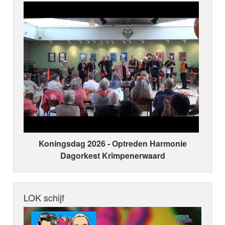
Koningsdag 2026 ‑ Optreden Harmonie
Dagorkest Krimpenerwaard
LOK schijf