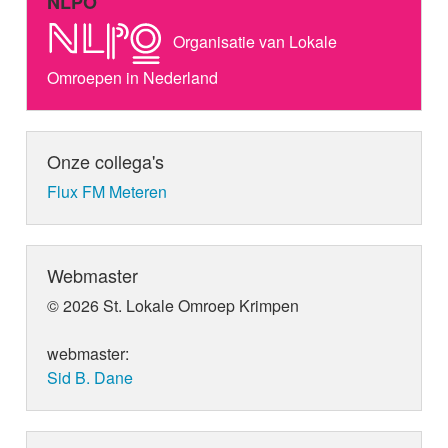
NLPO
Organisatie van Lokale
Omroepen in Nederland
Onze collega's
Flux FM Meteren
Webmaster
© 2026 St. Lokale Omroep Krimpen
webmaster:
Sid B. Dane