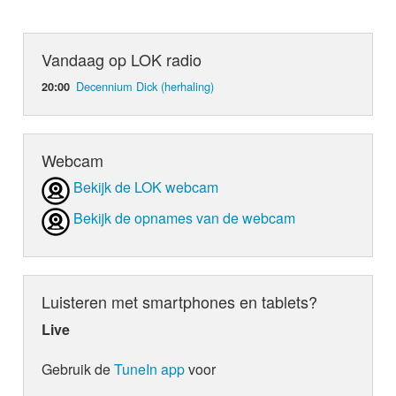
Vandaag op LOK radio
Decennium Dick (herhaling)
20:00
Webcam
Bekijk de LOK webcam
Bekijk de opnames van de webcam
Luisteren met smartphones en tablets?
Live
Gebruik de
TuneIn app
voor