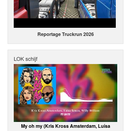
Reportage Truckrun 2026
LOK schijf
My oh my (Kris Kross Amsterdam, Luísa