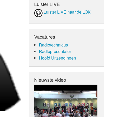
Luister LIVE
Luister LIVE naar de LOK
Vacatures
Radiotechnicus
Radiopresentator
Hoofd Uitzendingen
Nieuwste video