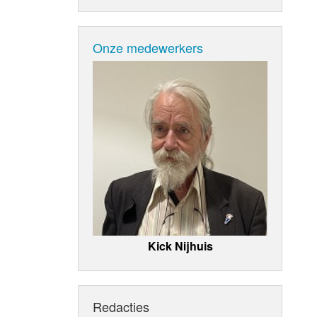
Onze medewerkers
Kick Nijhuis
Redacties