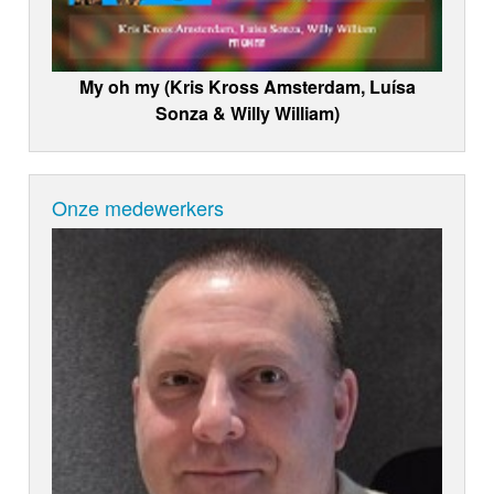
My oh my (Kris Kross Amsterdam, Luísa
Sonza & Willy William)
Onze medewerkers