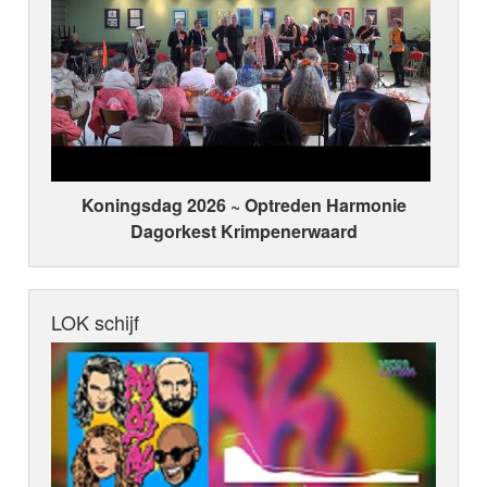
Koningsdag 2026 ~ Optreden Harmonie
Dagorkest Krimpenerwaard
LOK schijf