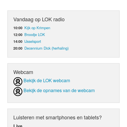
Vandaag op LOK radio
Kijk op Krimpen
10:00
Broodje LOK
12:00
IJsselsport
14:00
Decennium Dick (herhaling)
20:00
Webcam
Bekijk de LOK webcam
Bekijk de opnames van de webcam
Luisteren met smartphones en tablets?
Live