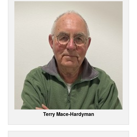
Terry Mace-Hardyman