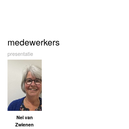
medewerkers
presentatie
Nel van
Zwienen