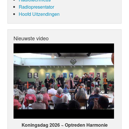
Radiopresentator
Hoofd Uitzendingen
Nieuwste video
Koningsdag 2026 ~ Optreden Harmonie