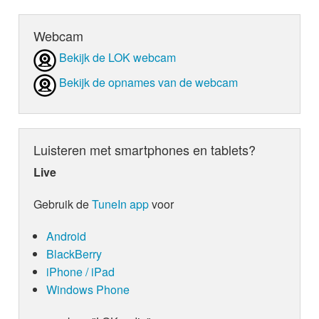
Webcam
Bekijk de LOK webcam
Bekijk de opnames van de webcam
Luisteren met smartphones en tablets?
Live
Gebruik de
TuneIn app
voor
Android
BlackBerry
iPhone / iPad
Windows Phone