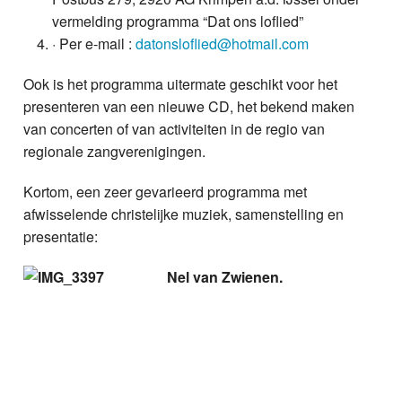
vermelding programma “Dat ons loflied”
· Per e-mail :
datonsloflied@hotmail.com
Ook is het programma uitermate geschikt voor het
presenteren van een nieuwe CD, het bekend maken
van concerten of van activiteiten in de regio van
regionale zangverenigingen.
Kortom, een zeer gevarieerd programma met
afwisselende christelijke muziek, samenstelling en
presentatie:
Nel van Zwienen.