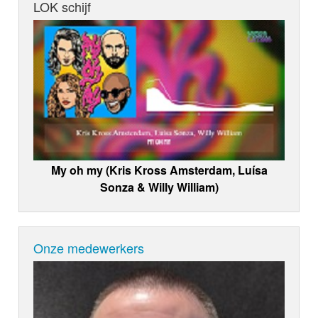
LOK schijf
My oh my (Kris Kross Amsterdam, Luísa
Sonza & Willy William)
Onze medewerkers