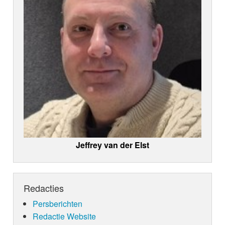
Jeffrey van der Elst
Redacties
Persberichten
Redactie Website