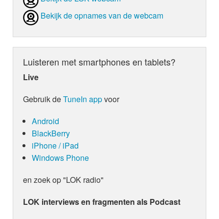
Bekijk de opnames van de webcam
Luisteren met smartphones en tablets?
Live
Gebruik de
TuneIn app
voor
Android
BlackBerry
iPhone / iPad
Windows Phone
en zoek op "LOK radio"
LOK interviews en fragmenten als Podcast