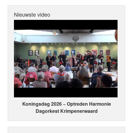
Nieuwste video
Koningsdag 2026 ~ Optreden Harmonie
Dagorkest Krimpenerwaard