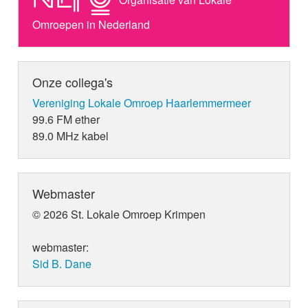
Omroepen in Nederland
Onze collega's
Vereniging Lokale Omroep Haarlemmermeer
99.6 FM ether
89.0 MHz kabel
Webmaster
© 2026 St. Lokale Omroep Krimpen
webmaster:
Sid B. Dane