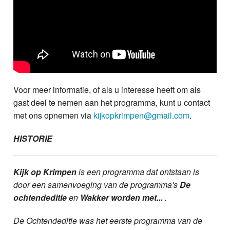
Voor meer informatie, of als u interesse heeft om als
gast deel te nemen aan het programma, kunt u contact
met ons opnemen via
kijkopkrimpen@gmail.com
.
HISTORIE
Kijk op Krimpen
is een programma dat ontstaan is
door een samenvoeging van de programma's
De
ochtendeditie
en
Wakker worden met...
.
De Ochtendeditie was het eerste programma van de