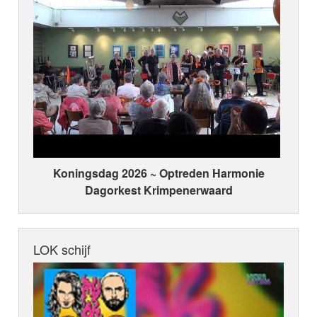
Koningsdag 2026 ~ Optreden Harmonie
Dagorkest Krimpenerwaard
LOK schijf