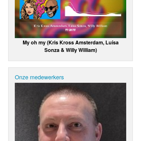
My oh my (Kris Kross Amsterdam, Luísa
Sonza & Willy William)
Onze medewerkers