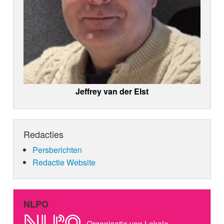
Jeffrey van der Elst
Redacties
Persberichten
Redactie Website
NLPO
Organisatie van Lokale