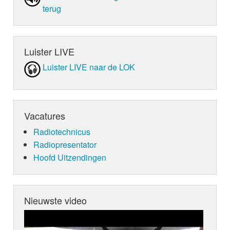
terug
Luister LIVE
Luister LIVE naar de LOK
Vacatures
Radiotechnicus
Radiopresentator
Hoofd Uitzendingen
Nieuwste video