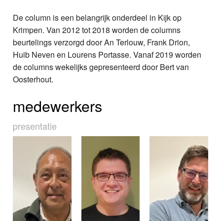
De column is een belangrijk onderdeel in Kijk op
Krimpen. Van 2012 tot 2018 worden de columns
beurtelings verzorgd door An Terlouw, Frank Drion,
Huib Neven en Lourens Portasse. Vanaf 2019 worden
de columns wekelijks gepresenteerd door Bert van
Oosterhout.
medewerkers
presentatie