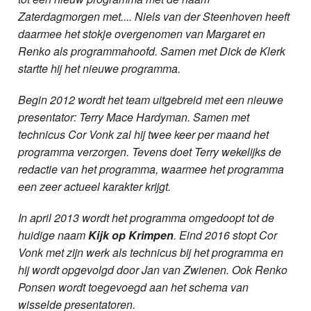
Zaterdagmorgen met.... Niels van der Steenhoven heeft
daarmee het stokje overgenomen van Margaret en
Renko als programmahoofd. Samen met Dick de Klerk
startte hij het nieuwe programma.
Begin 2012 wordt het team uitgebreid met een nieuwe
presentator: Terry Mace Hardyman. Samen met
technicus Cor Vonk zal hij twee keer per maand het
programma verzorgen. Tevens doet Terry wekelijks de
redactie van het programma, waarmee het programma
een zeer actueel karakter krijgt.
In april 2013 wordt het programma omgedoopt tot de
huidige naam
Kijk op Krimpen
. Eind 2016 stopt Cor
Vonk met zijn werk als technicus bij het programma en
hij wordt opgevolgd door Jan van Zwienen. Ook Renko
Ponsen wordt toegevoegd aan het schema van
wisselde presentatoren.