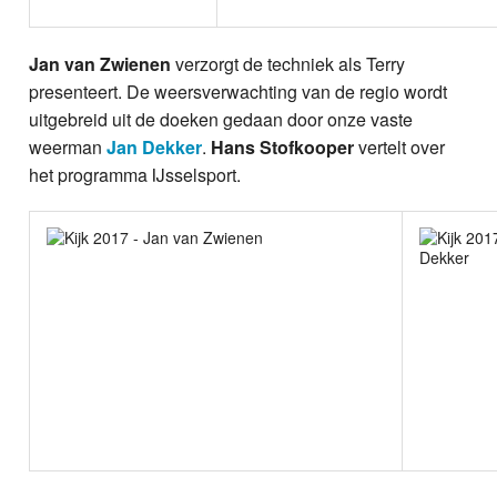
Jan van Zwienen
verzorgt de techniek als Terry
presenteert. De weersverwachting van de regio wordt
uitgebreid uit de doeken gedaan door onze vaste
weerman
Jan Dekker
.
Hans Stofkooper
vertelt over
het programma IJsselsport.