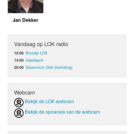
Jan Dekker
Vandaag op LOK radio
Broodje LOK
12:00
IJsselsport
14:00
Decennium Dick (herhaling)
20:00
Webcam
Bekijk de LOK webcam
Bekijk de opnames van de webcam