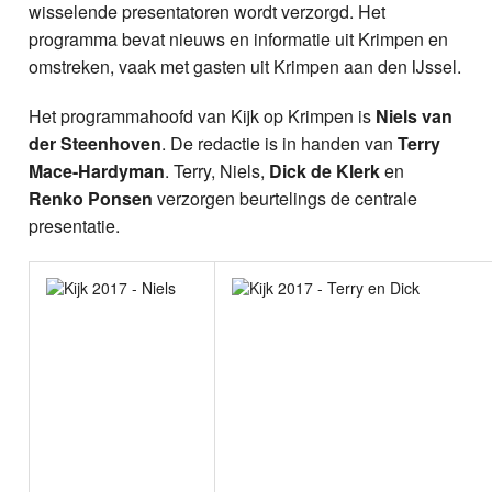
wisselende presentatoren wordt verzorgd. Het
programma bevat nieuws en informatie uit Krimpen en
omstreken, vaak met gasten uit Krimpen aan den IJssel.
Het programmahoofd van Kijk op Krimpen is
Niels van
der Steenhoven
. De redactie is in handen van
Terry
Mace-Hardyman
. Terry, Niels,
Dick de Klerk
en
Renko Ponsen
verzorgen beurtelings de centrale
presentatie.