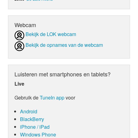
Webcam
Bekijk de LOK webcam
Bekijk de opnames van de webcam
Luisteren met smartphones en tablets?
Live
Gebruik de
TuneIn app
voor
Android
BlackBerry
iPhone / iPad
Windows Phone