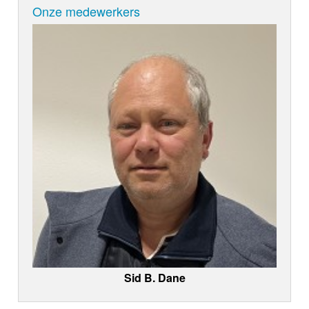
Onze medewerkers
Sid B. Dane