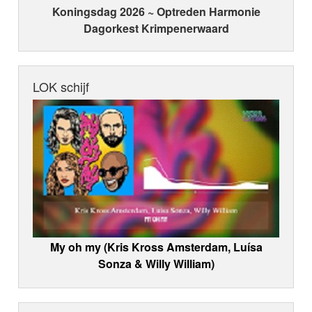
Koningsdag 2026 ~ Optreden Harmonie
Dagorkest Krimpenerwaard
LOK schijf
My oh my (Kris Kross Amsterdam, Luísa
Sonza & Willy William)