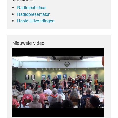
Radiotechnicus
Radiopresentator
Hoofd Uitzendingen
Nieuwste video