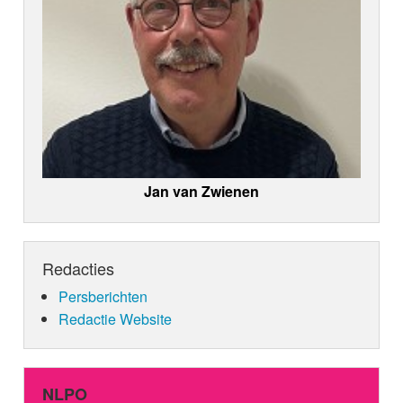
Jan van Zwienen
Redacties
Persberichten
Redactie Website
NLPO