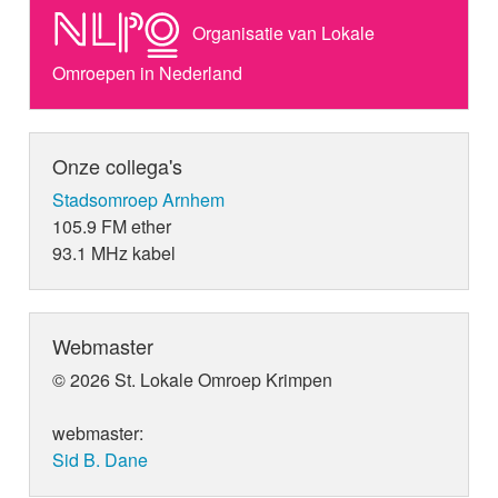
Organisatie van Lokale
Omroepen in Nederland
Onze collega's
Stadsomroep Arnhem
105.9 FM ether
93.1 MHz kabel
Webmaster
© 2026 St. Lokale Omroep Krimpen
webmaster:
Sid B. Dane