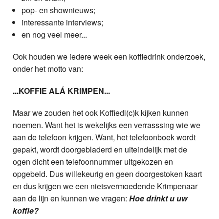
pop- en shownieuws;
interessante interviews;
en nog veel meer...
Ook houden we iedere week een koffiedrink onderzoek,
onder het motto van:
...KOFFIE ALÁ KRIMPEN...
Maar we zouden het ook Koffiedi(c)k kijken kunnen
noemen. Want het is wekelijks een verrasssing wie we
aan de telefoon krijgen. Want, het telefoonboek wordt
gepakt, wordt doorgebladerd en uiteindelijk met de
ogen dicht een telefoonnummer uitgekozen en
opgebeld. Dus willekeurig en geen doorgestoken kaart
en dus krijgen we een nietsvermoedende Krimpenaar
aan de lijn en kunnen we vragen:
Hoe drinkt u uw
koffie?