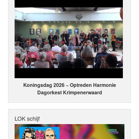
Koningsdag 2026 ~ Optreden Harmonie
Dagorkest Krimpenerwaard
LOK schijf