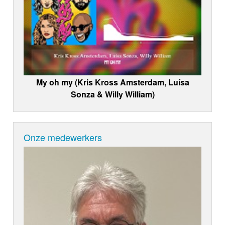
My oh my (Kris Kross Amsterdam, Luísa
Sonza & Willy William)
Onze medewerkers