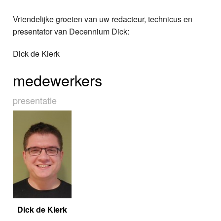
Vriendelijke groeten van uw redacteur, technicus en
presentator van Decennium Dick:
Dick de Klerk
medewerkers
presentatie
Dick de Klerk