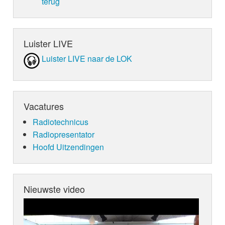
terug
Luister LIVE
Luister LIVE naar de LOK
Vacatures
Radiotechnicus
Radiopresentator
Hoofd Uitzendingen
Nieuwste video