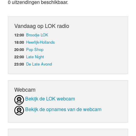
0 uitzendingen beschikbaar.
Vandaag op LOK radio
Broodje LOK
12:00
Heerlijk-Hollands
18:00
Pop Shop
20:00
Late Night
22:00
De Late Avond
23:00
Webcam
Bekijk de LOK webcam
Bekijk de opnames van de webcam