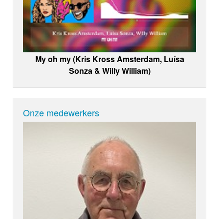
My oh my (Kris Kross Amsterdam, Luísa
Sonza & Willy William)
Onze medewerkers