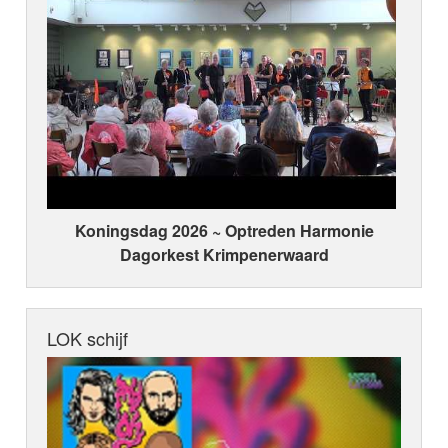
Koningsdag 2026 ~ Optreden Harmonie
Dagorkest Krimpenerwaard
LOK schijf