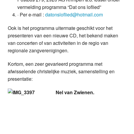
vermelding programma “Dat ons loflied”
· Per e-mail :
datonsloflied@hotmail.com
Ook is het programma uitermate geschikt voor het
presenteren van een nieuwe CD, het bekend maken
van concerten of van activiteiten in de regio van
regionale zangverenigingen.
Kortom, een zeer gevarieerd programma met
afwisselende christelijke muziek, samenstelling en
presentatie:
Nel van Zwienen.