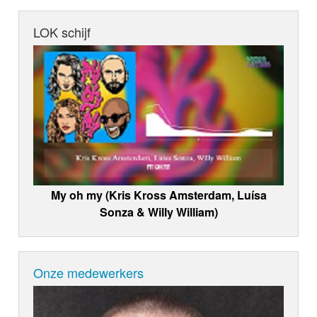
LOK schijf
My oh my (Kris Kross Amsterdam, Luísa
Sonza & Willy William)
Onze medewerkers