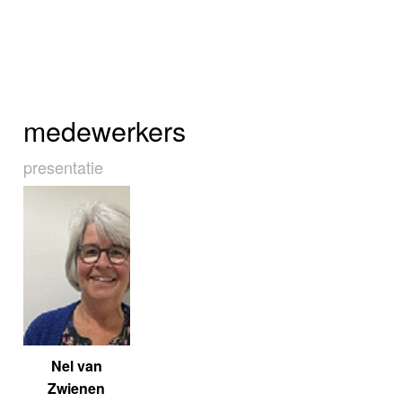
medewerkers
presentatie
Nel van
Zwienen