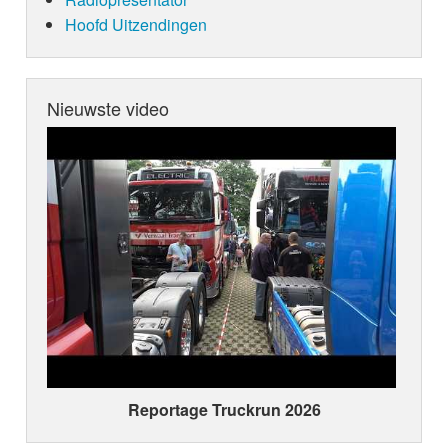
Hoofd Uitzendingen
Nieuwste video
Reportage Truckrun 2026