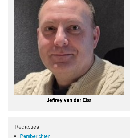
Jeffrey van der Elst
Redacties
Persberichten