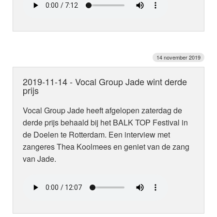
14 november 2019
2019-11-14 - Vocal Group Jade wint derde
prijs
Vocal Group Jade heeft afgelopen zaterdag de
derde prijs behaald bij het BALK TOP Festival in
de Doelen te Rotterdam. Een interview met
zangeres Thea Koolmees en geniet van de zang
van Jade.