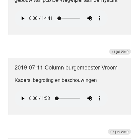
11 juli 2019
2019-07-11 Column burgemeester Vroom
Kaders, begroting en beschouwingen
27 juni 2019