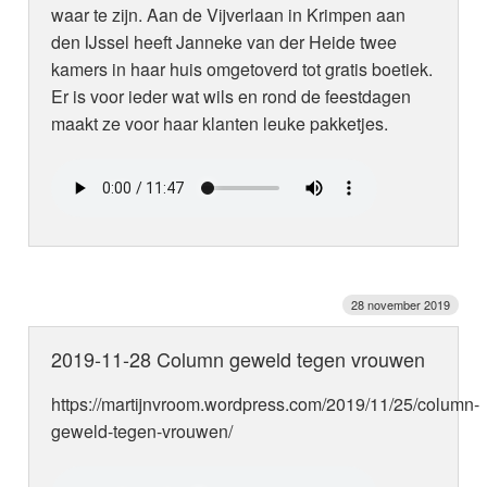
waar te zijn. Aan de Vijverlaan in Krimpen aan
den IJssel heeft Janneke van der Heide twee
kamers in haar huis omgetoverd tot gratis boetiek.
Er is voor ieder wat wils en rond de feestdagen
maakt ze voor haar klanten leuke pakketjes.
28 november 2019
2019-11-28 Column geweld tegen vrouwen
https://martijnvroom.wordpress.com/2019/11/25/column-
geweld-tegen-vrouwen/