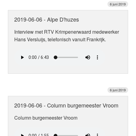
6 juni 2019
2019-06-06 - Alpe D'huzes
Interview met RTV Krimpenerwaard medewerker
Hans Versluijs, telefonisch vanuit Frankrijk.
6 juni 2019
2019-06-06 - Column burgemeester Vroom
Column burgemeester Vroom