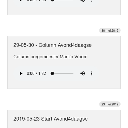
30 mei 2019
29-05-30 - Column Avond4daagse
Column burgemeester Martijn Vroom
23 mei 2019
2019-05-23 Start Avond4daagse