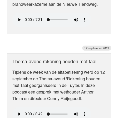
brandweerkazerne aan de Nieuwe Tiendweg.
12 september 2019
Thema-avond rekening houden met taal
Tijdens de week van de alfabetisering werd op 12
september de Thema-avond 'Rekening houden
met Taal georganiseerd in de Tuyter. In deze
podcast een gesprek met wethouder Anthon
Timm en directeur Conny Reijngoudt.