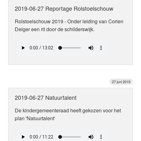
2019-06-27 Reportage Rolstoelschouw
Rolstoelschouw 2019 - Onder leiding van Corien
Delger een rit door de schilderswijk.
27 juni 2019
2019-06-27 Natuurtalent
De kindergemeenteraad heeft gekozen voor het
plan 'Natuurtalent'