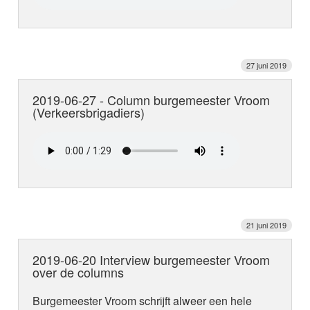
27 juni 2019
2019-06-27 - Column burgemeester Vroom
(Verkeersbrigadiers)
21 juni 2019
2019-06-20 Interview burgemeester Vroom
over de columns
Burgemeester Vroom schrijft alweer een hele