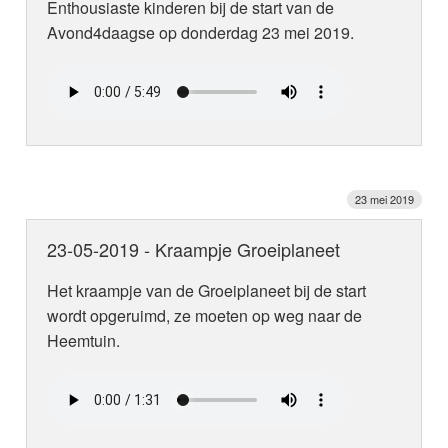
Enthousiaste kinderen bij de start van de
Avond4daagse op donderdag 23 mei 2019.
23 mei 2019
23-05-2019 - Kraampje Groeiplaneet
Het kraampje van de Groeiplaneet bij de start
wordt opgeruimd, ze moeten op weg naar de
Heemtuin.