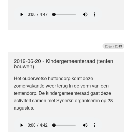
20 juni 2019
2019-06-20 - Kindergemeenteraad (tenten
bouwen)
Het ouderwetse huttendorp komt deze
zomervakantie weer terug in de vorm van een
tentendorp. De kindergemeenteraad gaat deze
activiteit samen met Synerkri organiseren op 28
augustus.