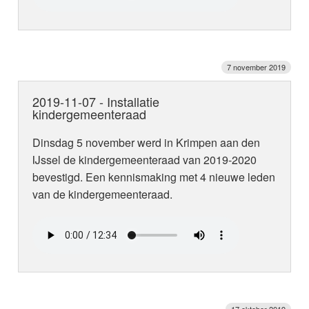
7 november 2019
2019-11-07 - Installatie
kindergemeenteraad
Dinsdag 5 november werd in Krimpen aan den
IJssel de kindergemeenteraad van 2019-2020
bevestigd. Een kennismaking met 4 nieuwe leden
van de kindergemeenteraad.