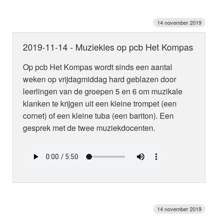
14 november 2019
2019-11-14 - Muziekles op pcb Het Kompas
Op pcb Het Kompas wordt sinds een aantal
weken op vrijdagmiddag hard geblazen door
leerlingen van de groepen 5 en 6 om muzikale
klanken te krijgen uit een kleine trompet (een
cornet) of een kleine tuba (een bariton). Een
gesprek met de twee muziekdocenten.
14 november 2019