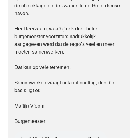
de olielekkage en de zwanen in de Rotterdamse
haven.
Heel leerzaam, waarbij ook door beide
burgemeester-voorzitters nadrukkelijk
aangegeven werd dat de regio’s veel en meer
moeten samenwerken.
Dat kan op vele terreinen.
Samenwerken vraagt ook ontmoeting, dus die
basis ligt er.
Martijn Vroom
Burgemeester