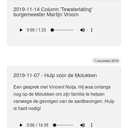
2019-11-14 Column 'Tewaterlating'
burgemeester Martijn Vroom
7 november 2019
2019-11-07 - Hulp voor de Molukken
Een gesprek met Vincent Noija. Hij was onlangs
nog op de Molukken om zijn familie te helpen
vanwege de gevolgen van de aardbevingen. Hulp
is hard nodig!