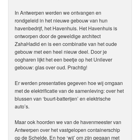
In Antwerpen werden we ontvangen en
rondgeleid in het nieuwe gebouw van hun
havenbedrijf, het Havenhuis. Het Havenhuis is
ontworpen door de geweldige architect
ZahaHadid en is een combinatie van het oude
gebouw met een heel nieuw deel. Door je
oogharen lijkt het een beetje op het Unilever
gebouw: glas over oud. Prachtig!
Er werden presentaties gegeven hoe wij omgaan
met de elektrificatie van de samenleving: over het
blussen van ‘buurt-batterijen’ en elektrische
auto’s.
Maar ook hoorden we van de havenmeester van
Antwerpen over het vastgelopen containerschip
op de Schelde. En hoe ‘wij’ om zijn gegaan met