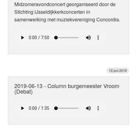
Midzomeravondconcert georganiseerd door de
Stichting IJsseldijkkerkconcerten in
samenwerking met muziekvereniging Concordia.
13 juni 2019
2019-06-13 - Column burgemeester Vroom
(Debat)