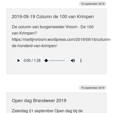
19 september 2019
2019-09-19 Column de 100 van Krimpen
De column van burgemeester Vroom - De 100
van Krimpen?
https://martijnvroom.wordpress.com/2019/09/16/column-
de-honderd-van-krimpen/
19 september 2019
Open dag Brandweer 2019
Zaterdag 21 september Open dag bij de