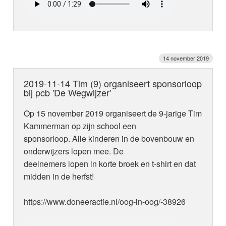
14 november 2019
2019-11-14 Tim (9) organiseert sponsorloop
bij pcb 'De Wegwijzer'
Op 15 november 2019 organiseert de 9-jarige Tim
Kammerman op zijn school een
sponsorloop. Alle kinderen in de bovenbouw en
onderwijzers lopen mee. De
deelnemers lopen in korte broek en t-shirt en dat
midden in de herfst!
https://www.doneeractie.nl/oog-in-oog/-38926