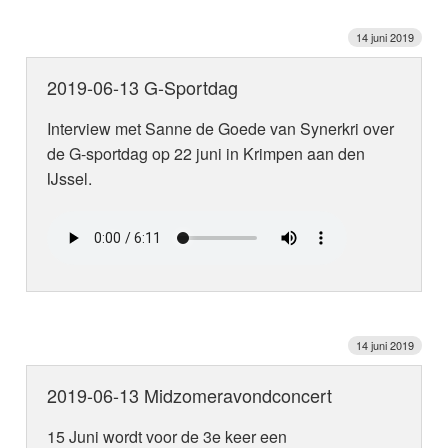
14 juni 2019
2019-06-13 G-Sportdag
Interview met Sanne de Goede van Synerkri over
de G-sportdag op 22 juni in Krimpen aan den
IJssel.
14 juni 2019
2019-06-13 Midzomeravondconcert
15 Juni wordt voor de 3e keer een