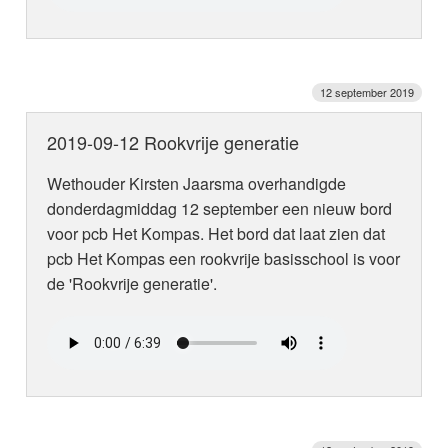
12 september 2019
2019-09-12 Rookvrije generatie
Wethouder Kirsten Jaarsma overhandigde
donderdagmiddag 12 september een nieuw bord
voor pcb Het Kompas. Het bord dat laat zien dat
pcb Het Kompas een rookvrije basisschool is voor
de 'Rookvrije generatie'.