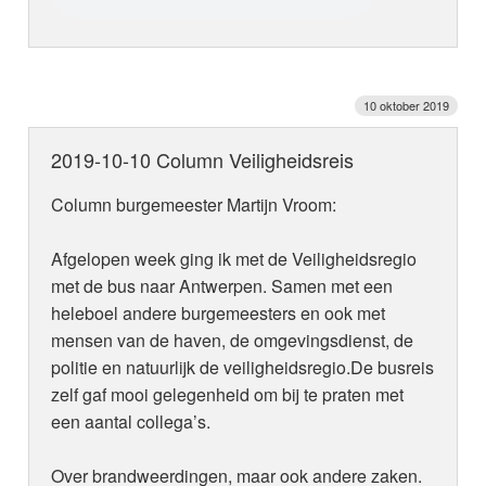
10 oktober 2019
2019-10-10 Column Veiligheidsreis
Column burgemeester Martijn Vroom:
Afgelopen week ging ik met de Veiligheidsregio
met de bus naar Antwerpen. Samen met een
heleboel andere burgemeesters en ook met
mensen van de haven, de omgevingsdienst, de
politie en natuurlijk de veiligheidsregio.De busreis
zelf gaf mooi gelegenheid om bij te praten met
een aantal collega’s.
Over brandweerdingen, maar ook andere zaken.