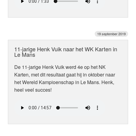
19 september 2019
11-jarige Henk Vuik naar het WK Karten in
Le Mans
De 11-jarige Henk Vuik werd 4e op het NK
Karten, met dit resultaat gaat hij in oktober naar
het Wereld Kampioenschap in Le Mans. Henk,
heel veel succes!