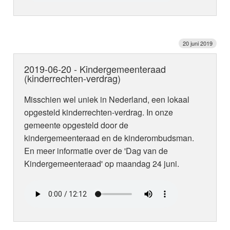
20 juni 2019
2019-06-20 - Kindergemeenteraad
(kinderrechten-verdrag)
Misschien wel uniek in Nederland, een lokaal
opgesteld kinderrechten-verdrag. In onze
gemeente opgesteld door de
kindergemeenteraad en de kinderombudsman.
En meer informatie over de 'Dag van de
Kindergemeenteraad' op maandag 24 juni.