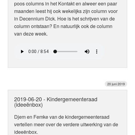
poos columns in het Kontakt en alweer een paar
maanden leest hij ook wekelijks zijn column voor
in Decennium Dick. Hoe is het schrijven van de
column ontstaan? En natuurlijk ook de column
van deze week.
20 juni 2019
2019-06-20 - Kindergemeenteraad
(ideeënbox)
Djem en Femke van de kindergemeenteraad
vertellen meer over de verdere uitwerking van de
ideeënbox.