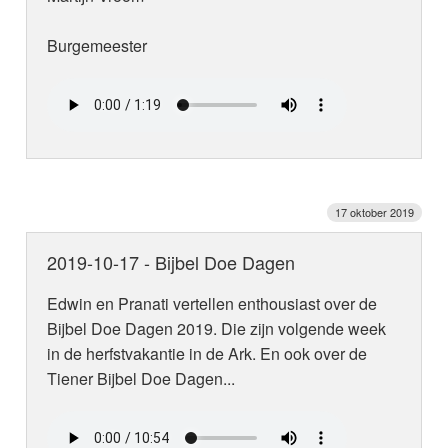
Burgemeester
17 oktober 2019
2019-10-17 - Bijbel Doe Dagen
Edwin en Pranati vertellen enthousiast over de
Bijbel Doe Dagen 2019. Die zijn volgende week
in de herfstvakantie in de Ark. En ook over de
Tiener Bijbel Doe Dagen...