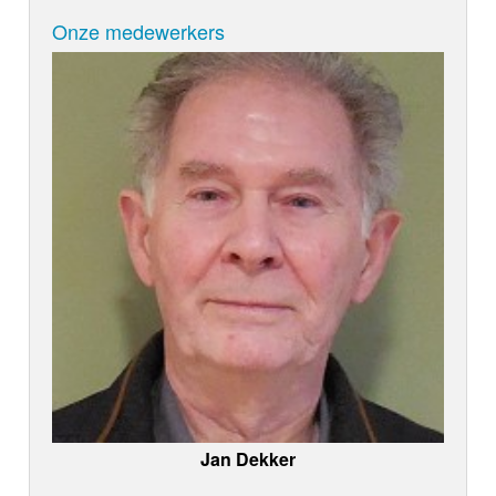
Onze medewerkers
Jan Dekker