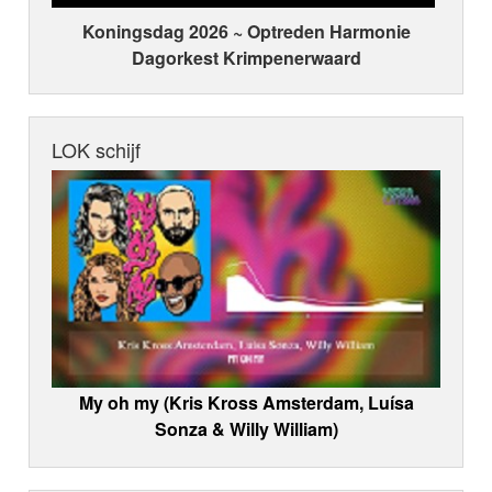
Koningsdag 2026 ~ Optreden Harmonie
Dagorkest Krimpenerwaard
LOK schijf
My oh my (Kris Kross Amsterdam, Luísa
Sonza & Willy William)