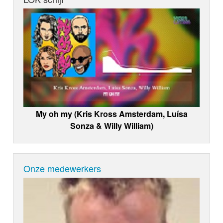
My oh my (Kris Kross Amsterdam, Luísa
Sonza & Willy William)
Onze medewerkers