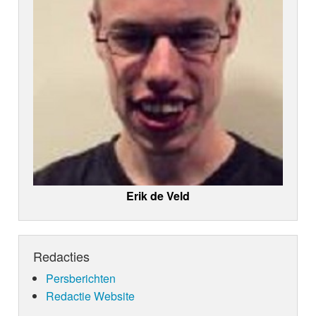
Erik de Veld
Redacties
Persberichten
Redactie Website