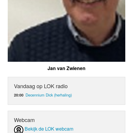
Jan van Zwienen
Vandaag op LOK radio
Decennium Dick (herhaling)
20:00
Webcam
Bekijk de LOK webcam