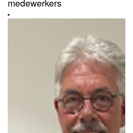
medewerkers