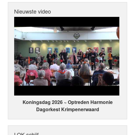
Nieuwste video
Koningsdag 2026 ~ Optreden Harmonie
Dagorkest Krimpenerwaard
LOK schijf