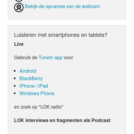
Bekijk de opnames van de webcam
Luisteren met smartphones en tablets?
Live
Gebruik de
TuneIn app
voor
Android
BlackBerry
iPhone / iPad
Windows Phone
en zoek op "LOK radio"
LOK interviews en fragmenten als Podcast