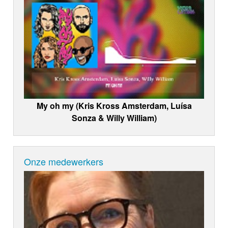
My oh my (Kris Kross Amsterdam, Luísa
Sonza & Willy William)
Onze medewerkers