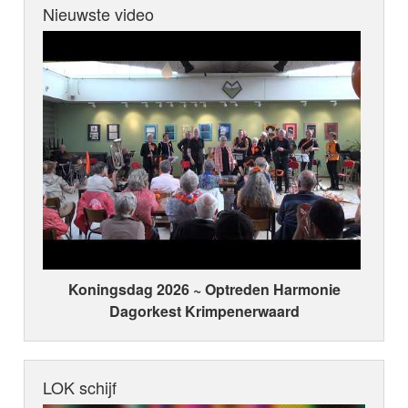
Nieuwste video
Koningsdag 2026 ~ Optreden Harmonie
Dagorkest Krimpenerwaard
LOK schijf