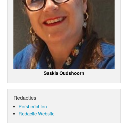
Saskia Oudshoorn
Redacties
Persberichten
Redactie Website