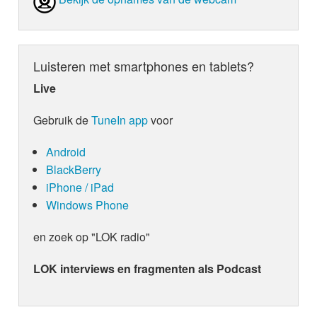
Luisteren met smartphones en tablets?
Live
Gebruik de
TuneIn app
voor
Android
BlackBerry
iPhone / iPad
Windows Phone
en zoek op "LOK radio"
LOK interviews en fragmenten als Podcast