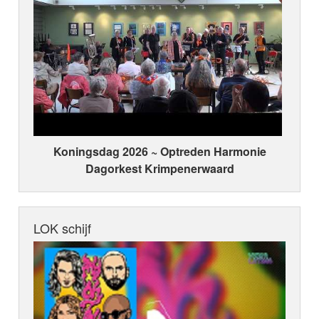
Koningsdag 2026 ~ Optreden Harmonie
Dagorkest Krimpenerwaard
LOK schijf