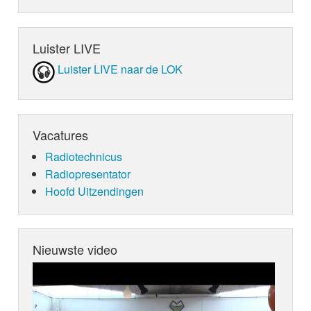
Luister LIVE
Luister LIVE naar de LOK
Vacatures
Radiotechnicus
Radiopresentator
Hoofd Uitzendingen
Nieuwste video