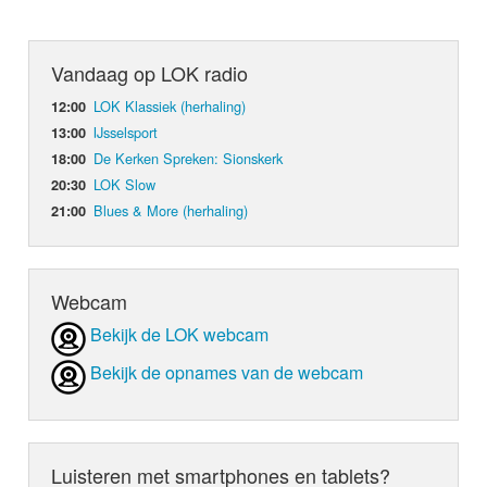
Vandaag op LOK radio
LOK Klassiek (herhaling)
12:00
IJsselsport
13:00
De Kerken Spreken: Sionskerk
18:00
LOK Slow
20:30
Blues & More (herhaling)
21:00
Webcam
Bekijk de LOK webcam
Bekijk de opnames van de webcam
Luisteren met smartphones en tablets?