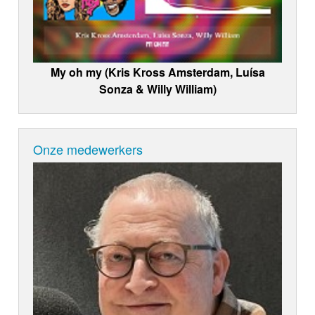
My oh my (Kris Kross Amsterdam, Luísa
Sonza & Willy William)
Onze medewerkers