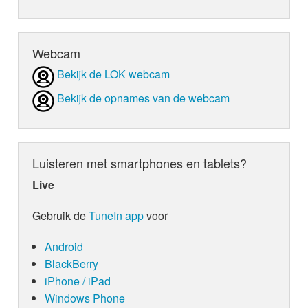
Webcam
Bekijk de LOK webcam
Bekijk de opnames van de webcam
Luisteren met smartphones en tablets?
Live
Gebruik de
TuneIn app
voor
Android
BlackBerry
iPhone / iPad
Windows Phone