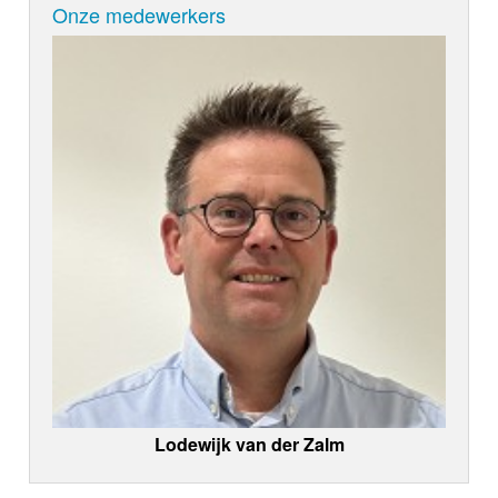
Onze medewerkers
Lodewijk van der Zalm