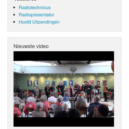
Radiotechnicus
Radiopresentator
Hoofd Uitzendingen
Nieuwste video