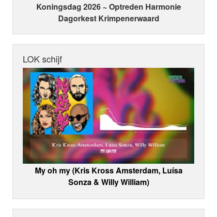
Koningsdag 2026 ~ Optreden Harmonie
Dagorkest Krimpenerwaard
LOK schijf
My oh my (Kris Kross Amsterdam, Luísa
Sonza & Willy William)