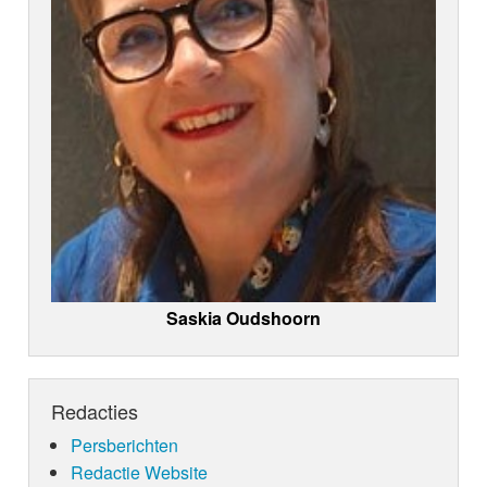
Saskia Oudshoorn
Redacties
Persberichten
Redactie Website