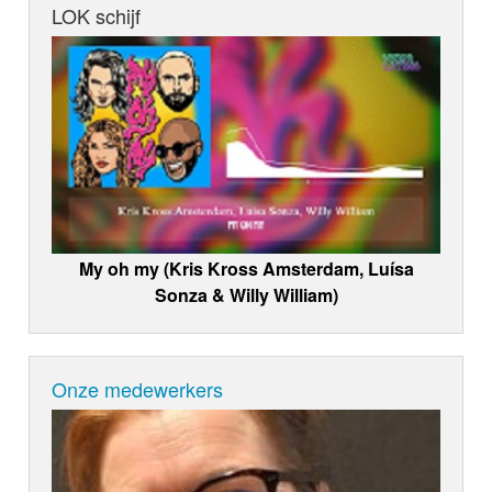
LOK schijf
My oh my (Kris Kross Amsterdam, Luísa
Sonza & Willy William)
Onze medewerkers