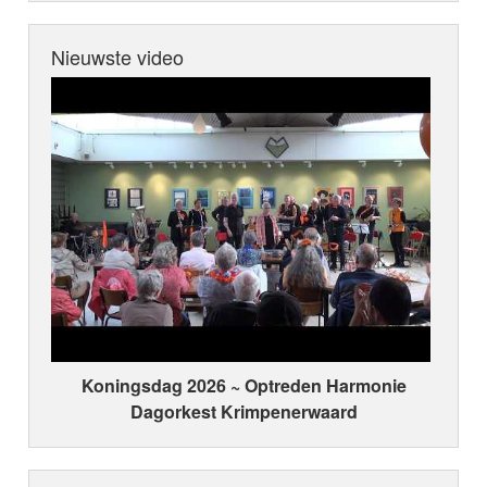
Nieuwste video
Koningsdag 2026 ~ Optreden Harmonie
Dagorkest Krimpenerwaard