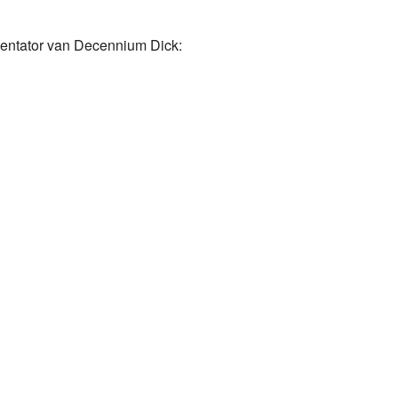
esentator van Decennium Dick: