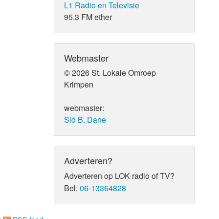
L1 Radio en Televisie
95.3 FM ether
Webmaster
© 2026 St. Lokale Omroep
Krimpen
webmaster:
Sid B. Dane
Adverteren?
Adverteren op LOK radio of TV?
Bel:
06-13364828