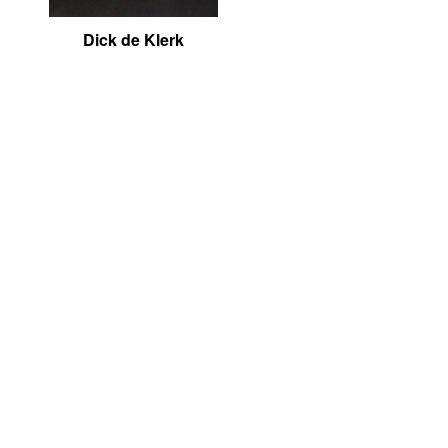
Dick de Klerk