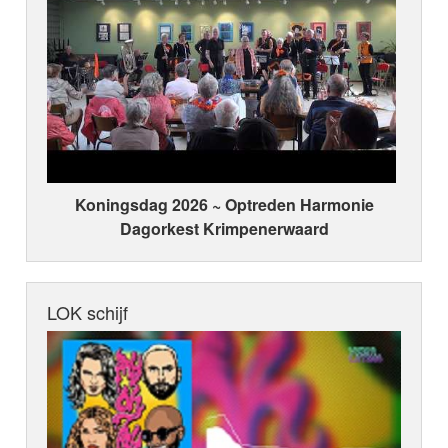
Koningsdag 2026 ~ Optreden Harmonie
Dagorkest Krimpenerwaard
LOK schijf