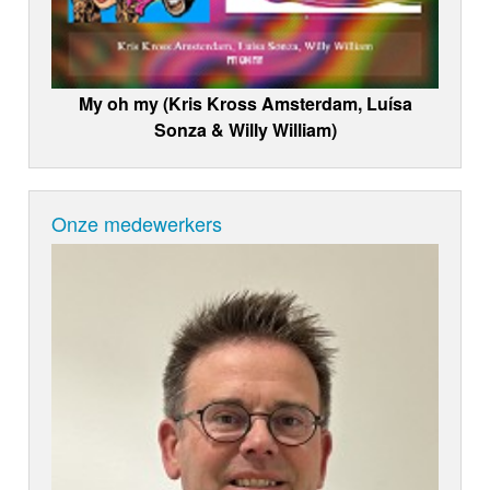
My oh my (Kris Kross Amsterdam, Luísa
Sonza & Willy William)
Onze medewerkers