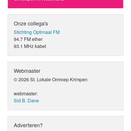
Onze collega's
Stichting Optimaal FM
94.7 FM ether
93.1 MHz kabel
Webmaster
© 2026 St. Lokale Omroep Krimpen
webmaster:
Sid B. Dane
Adverteren?