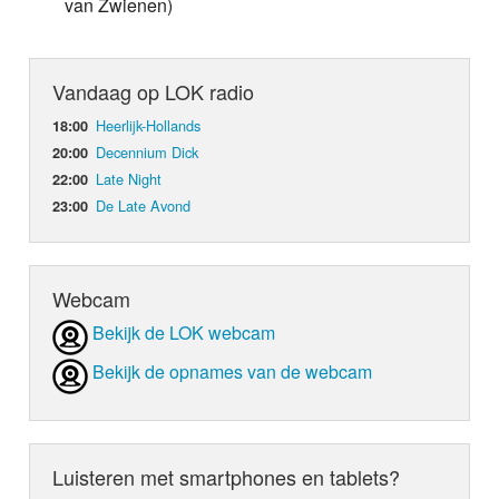
van Zwienen)
Vandaag op LOK radio
Heerlijk-Hollands
18:00
Decennium Dick
20:00
Late Night
22:00
De Late Avond
23:00
Webcam
Bekijk de LOK webcam
Bekijk de opnames van de webcam
Luisteren met smartphones en tablets?