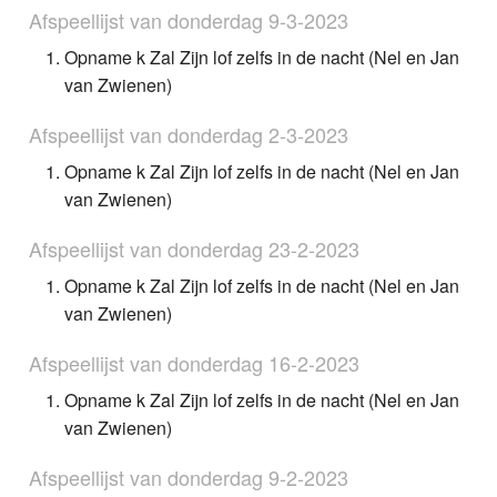
Afspeellijst van donderdag 9-3-2023
Opname k Zal Zijn lof zelfs in de nacht (Nel en Jan
van Zwienen)
Afspeellijst van donderdag 2-3-2023
Opname k Zal Zijn lof zelfs in de nacht (Nel en Jan
van Zwienen)
Afspeellijst van donderdag 23-2-2023
Opname k Zal Zijn lof zelfs in de nacht (Nel en Jan
van Zwienen)
Afspeellijst van donderdag 16-2-2023
Opname k Zal Zijn lof zelfs in de nacht (Nel en Jan
van Zwienen)
Afspeellijst van donderdag 9-2-2023