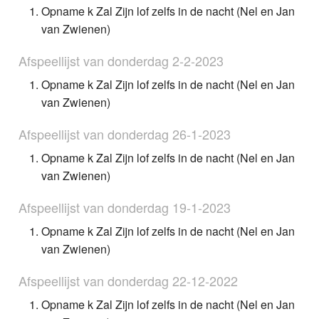
Opname k Zal Zijn lof zelfs in de nacht (Nel en Jan
van Zwienen)
Afspeellijst van donderdag 2-2-2023
Opname k Zal Zijn lof zelfs in de nacht (Nel en Jan
van Zwienen)
Afspeellijst van donderdag 26-1-2023
Opname k Zal Zijn lof zelfs in de nacht (Nel en Jan
van Zwienen)
Afspeellijst van donderdag 19-1-2023
Opname k Zal Zijn lof zelfs in de nacht (Nel en Jan
van Zwienen)
Afspeellijst van donderdag 22-12-2022
Opname k Zal Zijn lof zelfs in de nacht (Nel en Jan