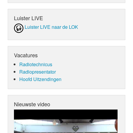
Luister LIVE
Luister LIVE naar de LOK
Vacatures
Radiotechnicus
Radiopresentator
Hoofd Uitzendingen
Nieuwste video