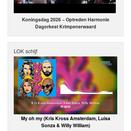
Koningsdag 2026 ~ Optreden Harmonie
Dagorkest Krimpenerwaard
LOK schijf
My oh my (Kris Kross Amsterdam, Luísa
Sonza & Willy William)