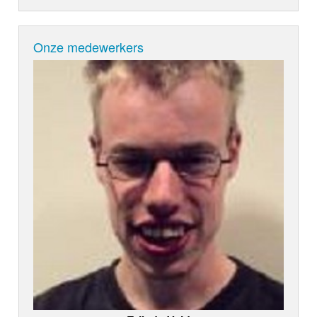
Onze medewerkers