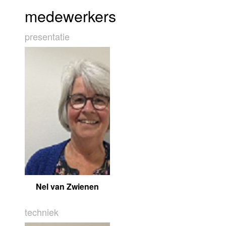
medewerkers
presentatie
Nel van Zwienen
techniek