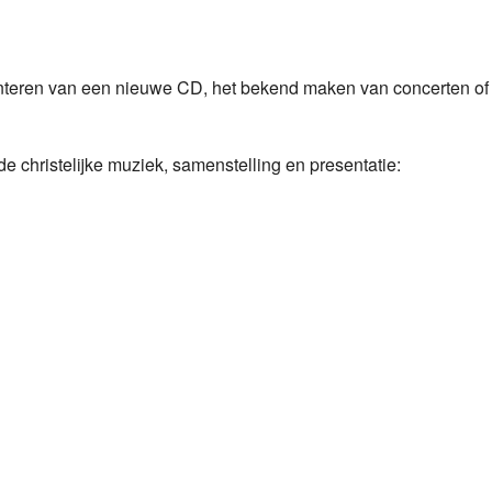
enteren van een nieuwe CD, het bekend maken van concerten of
 christelijke muziek, samenstelling en presentatie: