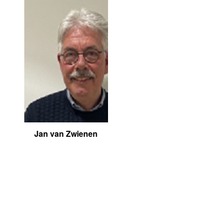
Jan van Zwienen