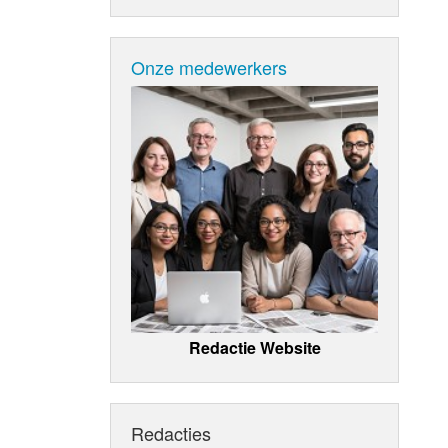
Onze medewerkers
Redactie Website
Redacties