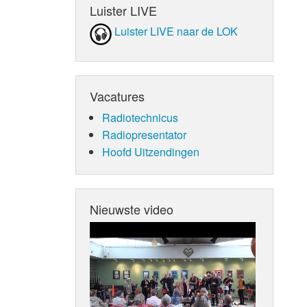
Luister LIVE
Luister LIVE naar de LOK
Vacatures
Radiotechnicus
Radiopresentator
Hoofd Uitzendingen
Nieuwste video