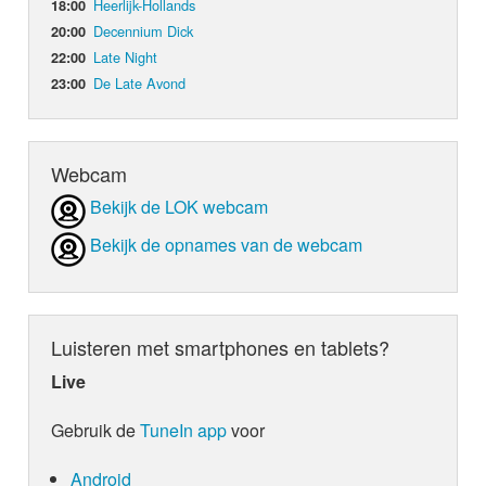
Heerlijk-Hollands
18:00
Decennium Dick
20:00
Late Night
22:00
De Late Avond
23:00
Webcam
Bekijk de LOK webcam
Bekijk de opnames van de webcam
Luisteren met smartphones en tablets?
Live
Gebruik de
TuneIn app
voor
Android