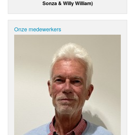
Sonza & Willy William)
Onze medewerkers