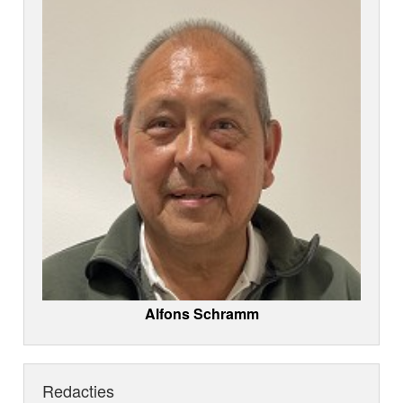
Alfons Schramm
Redacties