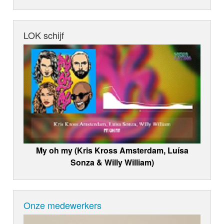
LOK schijf
My oh my (Kris Kross Amsterdam, Luísa
Sonza & Willy William)
Onze medewerkers