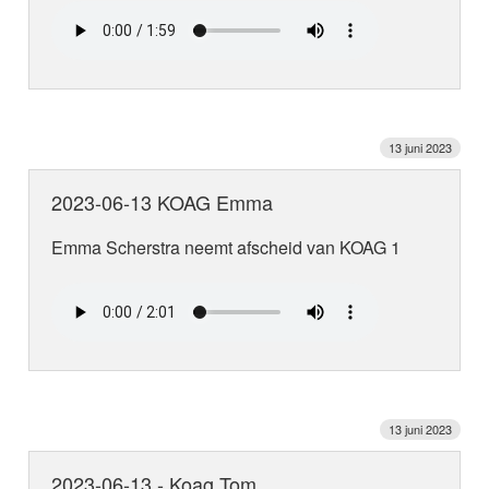
13 juni 2023
2023-06-13 KOAG Emma
Emma Scherstra neemt afscheid van KOAG 1
13 juni 2023
2023-06-13 - Koag Tom