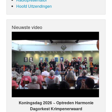
Hoofd Uitzendingen
Nieuwste video
Koningsdag 2026 ~ Optreden Harmonie
Dagorkest Krimpenerwaard