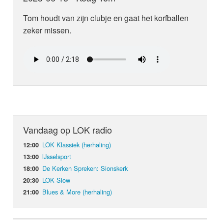
Tom houdt van zijn clubje en gaat het korfballen
zeker missen.
Vandaag op LOK radio
LOK Klassiek (herhaling)
12:00
IJsselsport
13:00
De Kerken Spreken: Sionskerk
18:00
LOK Slow
20:30
Blues & More (herhaling)
21:00