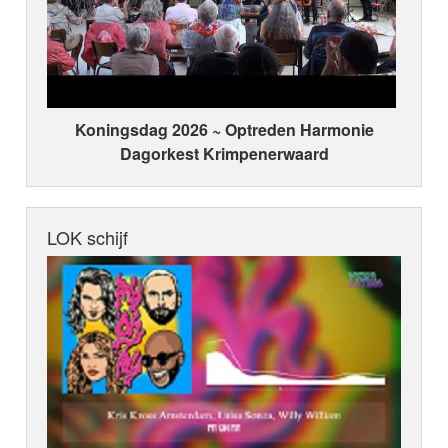
Koningsdag 2026 ~ Optreden Harmonie
Dagorkest Krimpenerwaard
LOK schijf