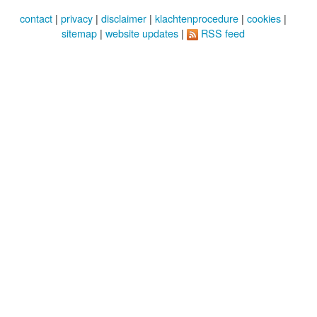
contact
|
privacy
|
disclaimer
|
klachtenprocedure
|
cookies
|
sitemap
|
website updates
|
RSS feed