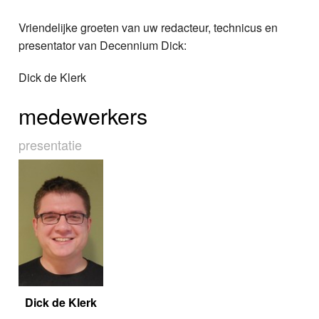
Vriendelijke groeten van uw redacteur, technicus en
presentator van Decennium Dick:
Dick de Klerk
medewerkers
presentatie
Dick de Klerk