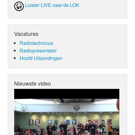
Luister LIVE naar de LOK
Vacatures
Radiotechnicus
Radiopresentator
Hoofd Uitzendingen
Nieuwste video