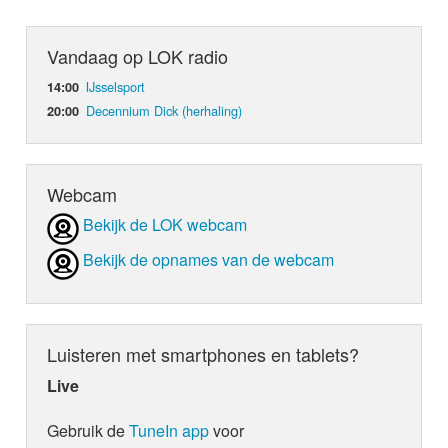
Vandaag op LOK radio
IJsselsport
14:00
Decennium Dick (herhaling)
20:00
Webcam
Bekijk de LOK webcam
Bekijk de opnames van de webcam
Luisteren met smartphones en tablets?
Live
Gebruik de
TuneIn app
voor