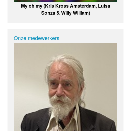
My oh my (Kris Kross Amsterdam, Luísa
Sonza & Willy William)
Onze medewerkers