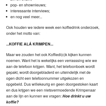
pop- en shownieuws;
interessante interviews;
en nog veel meer...
Ook houden we iedere week een koffiedrink onderzoek,
onder het motto van:
...KOFFIE ALÁ KRIMPEN...
Maar we zouden het ook Koffiedi(c)k kijken kunnen
noemen. Want het is wekelijks een verrasssing wie we
aan de telefoon krijgen. Want, het telefoonboek wordt
gepakt, wordt doorgebladerd en uiteindelijk met de
ogen dicht een telefoonnummer uitgekozen en
opgebeld. Dus willekeurig en geen doorgestoken kaart
en dus krijgen we een nietsvermoedende Krimpenaar
aan de lijn en kunnen we vragen:
Hoe drinkt u uw
koffie?