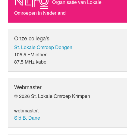
Organisatie van Lokale
Omroepen in Nederland
Onze collega's
St. Lokale Omroep Dongen
105,5 FM ether
87,5 MHz kabel
Webmaster
© 2026 St. Lokale Omroep Krimpen
webmaster:
Sid B. Dane