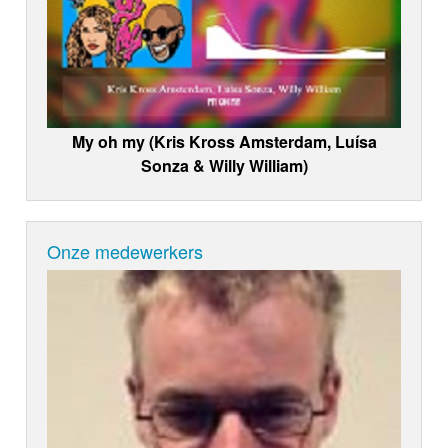
My oh my (Kris Kross Amsterdam, Luísa
Sonza & Willy William)
Onze medewerkers