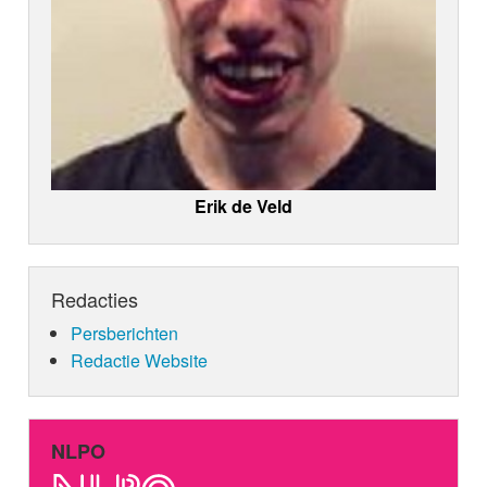
Erik de Veld
Redacties
Persberichten
Redactie Website
NLPO