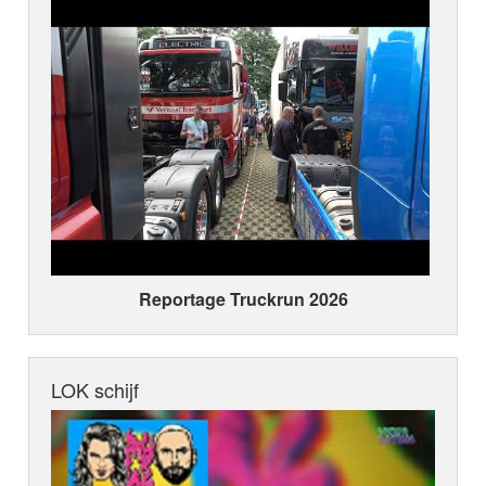
Reportage Truckrun 2026
LOK schijf