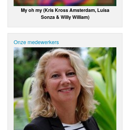
My oh my (Kris Kross Amsterdam, Luísa
Sonza & Willy William)
Onze medewerkers