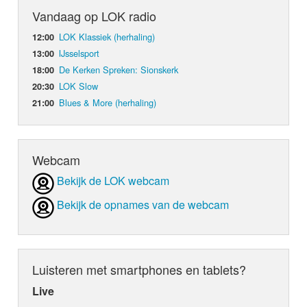
Vandaag op LOK radio
LOK Klassiek (herhaling)
12:00
IJsselsport
13:00
De Kerken Spreken: Sionskerk
18:00
LOK Slow
20:30
Blues & More (herhaling)
21:00
Webcam
Bekijk de LOK webcam
Bekijk de opnames van de webcam
Luisteren met smartphones en tablets?
Live