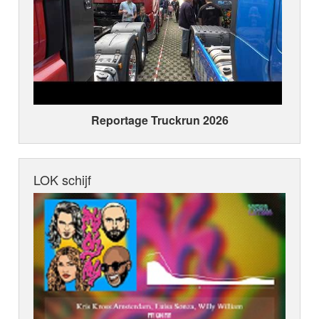
Reportage Truckrun 2026
LOK schijf