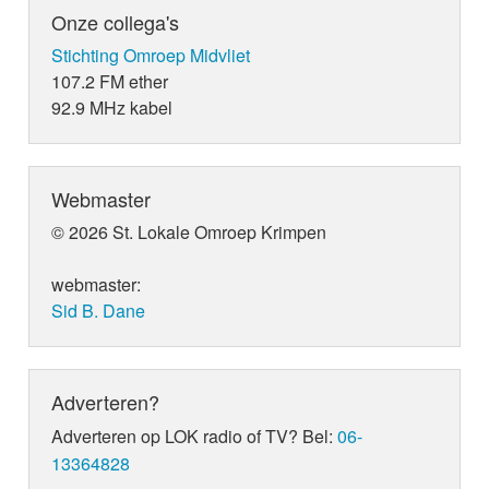
Onze collega's
Stichting Omroep Midvliet
107.2 FM ether
92.9 MHz kabel
Webmaster
© 2026 St. Lokale Omroep Krimpen
webmaster:
Sid B. Dane
Adverteren?
Adverteren op LOK radio of TV? Bel:
06-
13364828