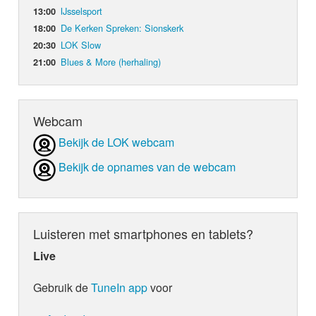
IJsselsport
13:00
De Kerken Spreken: Sionskerk
18:00
LOK Slow
20:30
Blues & More (herhaling)
21:00
Webcam
Bekijk de LOK webcam
Bekijk de opnames van de webcam
Luisteren met smartphones en tablets?
Live
Gebruik de
TuneIn app
voor