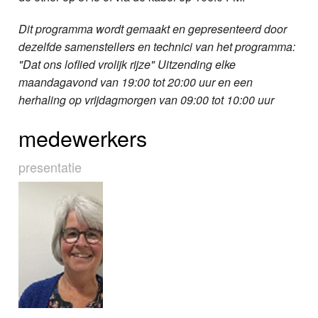
Dit programma wordt gemaakt en gepresenteerd door
dezelfde samenstellers en technici van het programma:
"Dat ons loflied vrolijk rijze" Uitzending elke
maandagavond van 19:00 tot 20:00 uur en een
herhaling op vrijdagmorgen van 09:00 tot 10:00 uur
medewerkers
presentatie