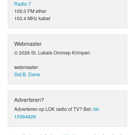
Radio 7
105.0 FM ether
103.4 MHz kabel
Webmaster
© 2026 St. Lokale Omroep Krimpen
webmaster:
Sid B. Dane
Adverteren?
Adverteren op LOK radio of TV? Bel:
06-
13364828