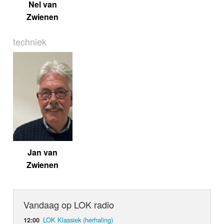
Nel van
Zwienen
techniek
Jan van
Zwienen
Vandaag op LOK radio
LOK Klassiek (herhaling)
12:00