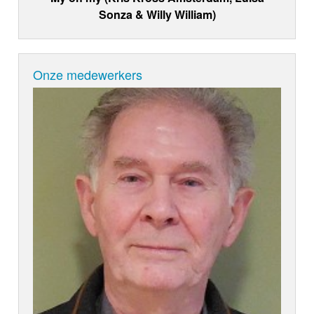
Sonza & Willy William)
Onze medewerkers