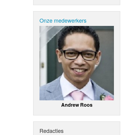
Onze medewerkers
Andrew Roos
Redacties