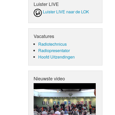
Luister LIVE
Luister LIVE naar de LOK
Vacatures
Radiotechnicus
Radiopresentator
Hoofd Uitzendingen
Nieuwste video