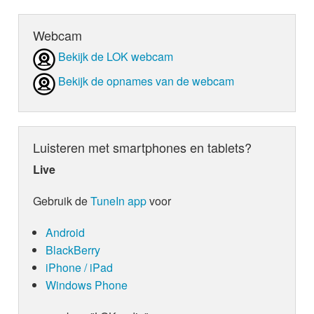
Webcam
Bekijk de LOK webcam
Bekijk de opnames van de webcam
Luisteren met smartphones en tablets?
Live
Gebruik de
TuneIn app
voor
Android
BlackBerry
iPhone / iPad
Windows Phone