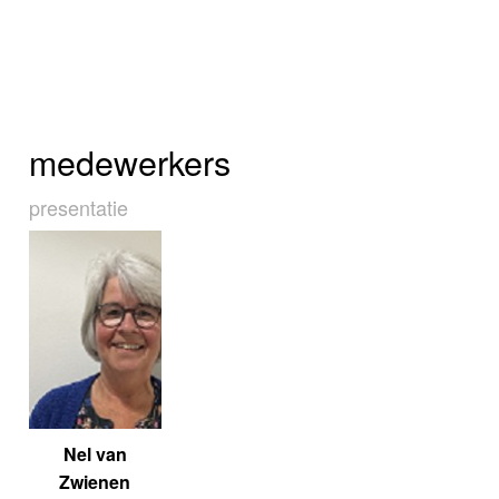
medewerkers
presentatie
Nel van
Zwienen