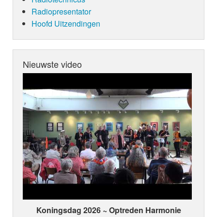
Radiopresentator
Hoofd Uitzendingen
Nieuwste video
Koningsdag 2026 ~ Optreden Harmonie