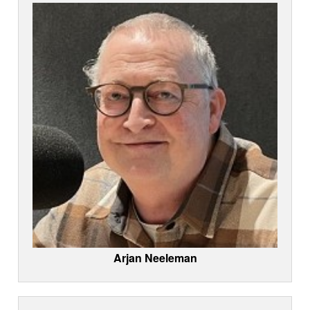
Arjan Neeleman