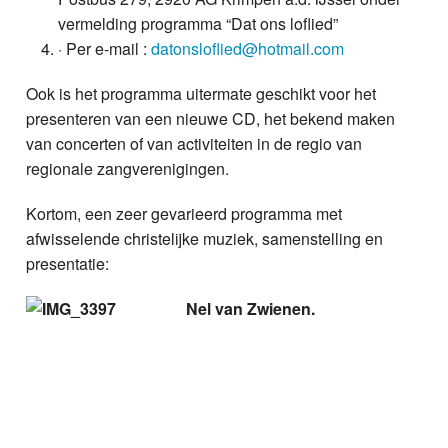
vermelding programma “Dat ons loflied”
· Per e-mail :
datonsloflied@hotmail.com
Ook is het programma uitermate geschikt voor het
presenteren van een nieuwe CD, het bekend maken
van concerten of van activiteiten in de regio van
regionale zangverenigingen.
Kortom, een zeer gevarieerd programma met
afwisselende christelijke muziek, samenstelling en
presentatie:
Nel van Zwienen.